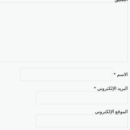
اسم
*
بريد الإلكتروني
*
موقع الإلكتروني