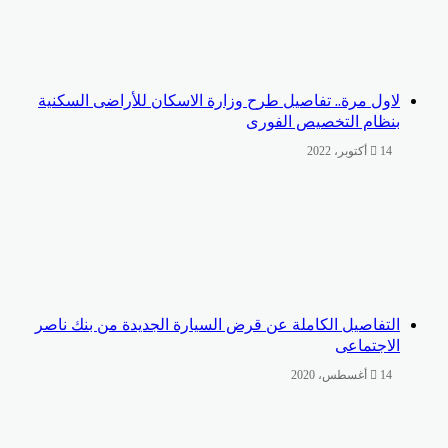
لاول مرة.. تفاصيل طرح وزارة الاسكان للأراضى السكنية
بنظام التخصيص الفورى
14 أكتوبر، 2022
التفاصيل الكاملة عن قرض السيارة الجديدة من بنك ناصر
الاجتماعى
14 أغسطس، 2020