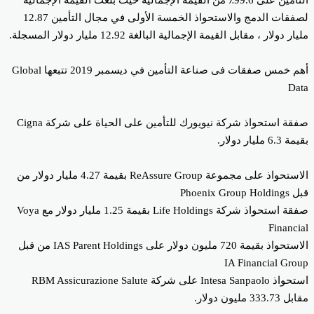
لصفقات الدمج والاستحواذ الخمسة الأولى في مجال التأمين 12.87
ار دولار ، مقابل القيمة الإجمالية البالغة 12.92 مليار دولار المسجلة.
أهم خمس صفقات فى صناعة التأمين في ديسمبر 2019 تتبعها Global
Da
صفقة استحواذ شركة نيويورك للتأمين على الحياة على شركة Cigna
6.3 مليار دولار.
الاستحواذ على مجموعة ReAssure Group بقيمة 4.27 مليار دولار من
Phoenix Group Ho
صفقة استحواذ شركة Life Holdings بقيمة 1.25 مليار دولار مع Voya
Financi
الاستحواذ بقيمة 720 مليون دولار على IAS Parent Holdings من قبل
IA Financial Gro
استحواذ Intesa Sanpaolo على شركة RBM Assicurazione Salute
333.7 مليون دولار.