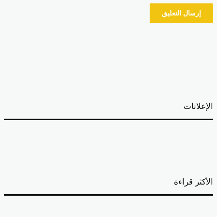
إعلانات
أكثر قراءة