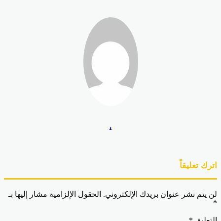
.
رك تعليقاً
 يتم نشر عنوان بريدك الإلكتروني.
الحقول الإلزامية مشار إليها بـ
تعليق
*