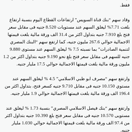
ط.
اد سهم “بنك قناة السويس” ارتفاعات القطاع اليوم بنسبة ارتفاع
بلغت 7.71% ليغلق السهم عند مستويات 8.520 جنيه فى مقابل سعر
فتح بلغ 7.910 جنيه بتداول اكثر من 31.4 الف ورقة مالية بلغت قيمتها
الاجمالية حوالي 267.6 مليون جنيه، كما ارتفع سهم “البنك المصري
لتنمية الصادرات” بما نسبته 7.5 % ليغلق السهم عند مستوى 9.880
جنيه للسهم فى مقابل سعر فتح بلغ نحو 9.190 جنيه بتداول اكثر من 1.2
ون ورقة مالية بلغت قيمتها الاجمالية حوالي 17.5 مليار جنيه.
وارتفع سهم “مصرف ابو ظبي الاسلامي” 4.5 % ليغلق السهم عند
مستوي 10.150 جنيه فى مقابل 9.710 جنيه كسعر فتح، بتداول اكثر من
ية بلغت قيمتها الاجمالية حوالي 1.9 مليار جنيه.
وارتفع سهم “بنك فيصل الاسلامي المصري” بنسبة 1.73 % ليغلق عند
مستويى 10.570 جنيه فى مقابل سعر فتح بلغ 10.390 جنيه بتداول اكثر
من 97.4 الف ورقة مالية بلغت قيمتها الاجمالية حوالي 1.030 مليار
يه.