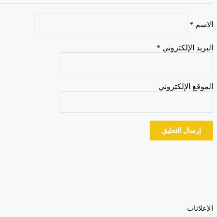
اسم
*
بريد الإلكتروني
*
موقع الإلكتروني
إعلانات