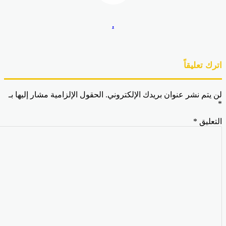
.
رك تعليقاً
 يتم نشر عنوان بريدك الإلكتروني.
الحقول الإلزامية مشار إليها بـ
تعليق
*