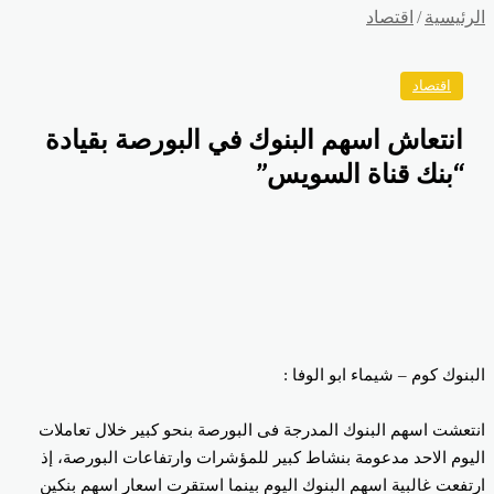
رئيسية
/
اقتصاد
اقتصاد
انتعاش اسهم البنوك في البورصة بقيادة
“بنك قناة السويس”
بنوك كوم – شيماء ابو الوفا :
تعشت اسهم البنوك المدرجة فى البورصة بنحو كبير خلال تعاملات
يوم الاحد مدعومة بنشاط كبير للمؤشرات وارتفاعات البورصة، إذ
تفعت غالبية اسهم البنوك اليوم بينما استقرت اسعار اسهم بنكين