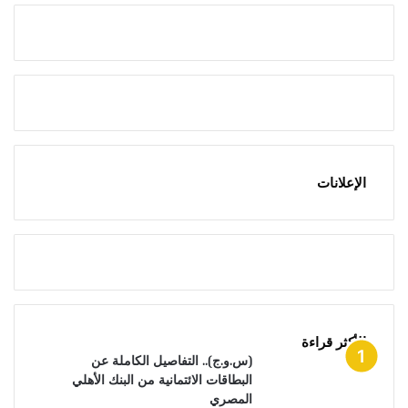
الإعلانات
الأكثر قراءة
(س.و.ج).. التفاصيل الكاملة عن
البطاقات الائتمانية من البنك الأهلي
المصري