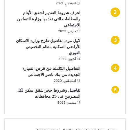
3 أغسطس، 2021
اعرف شروط التقديم لشقق الأيتام
والمطلقات التي تقدمها وزارة التضامن
الاجتماعي
13 مارس، 2023
لاول مرة.. تفاصيل طرح وزارة الاسكان
للأراضى السكنية بنظام التخصيص
الفورى
14 أكتوبر، 2022
التفاصيل الكاملة عن قرض السيارة
الجديدة من بنك ناصر الاجتماعى
14 أغسطس، 2020
تفاصيل وشروط حجز شقق سكن لكل
المصريين فى 25 محافظات
17 سبتمبر، 2022