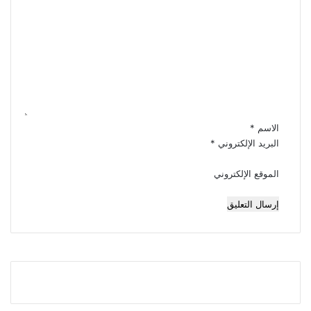
ا
ل
ت
ع
ل
ي
ق
*
الاسم
*
البريد الإلكتروني
*
الموقع الإلكتروني