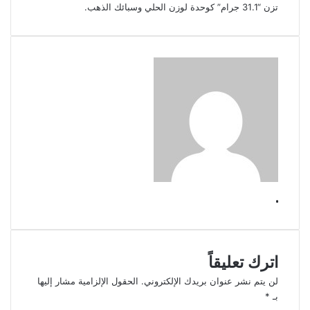
تزن “31.1 جرام” كوحدة لوزن الحلي وسبائك الذهب.
.
اترك تعليقاً
لن يتم نشر عنوان بريدك الإلكتروني.
الحقول الإلزامية مشار إليها
بـ
*