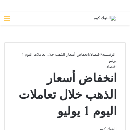
بحث عن
الق
الرئيسية
/
اقتصاد
/
انخفاض أسعار الذهب خلال تعاملات اليوم 1
يوليو
اقتصاد
انخفاض أسعار
الذهب خلال تعاملات
اليوم 1 يوليو
البنوك كوم: