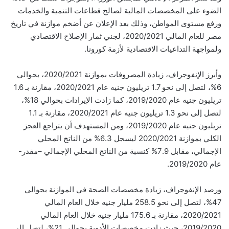
الضوء على المخصصات المالية لصالح قطاعات التنمية والخدمات
ورفع مستوى المواطن، وذلك بعد الإعلان عن أضخم موازنة في تاريخ
مصر للعام المالي 2020/2021، لجني ثمار الإصلاح الاقتصادي
ولمواجهة التداعيات الاقتصادية لأزمة كورونا.
وأبرز الإنفوجراف، زيادة المصروفات بموازنة 2020/2021، بحوالي
6%، لتصل إلى نحو 1.7 تريليون جنيه عام 2020/2021، مقارنة بـ 1.6
تريليون جنيه عام 2019/2020، كما زادت الإيرادات بحوالي 18%،
لتصل إلى نحو 1.3 تريليون جنيه عام 2020/2021، مقارنة بـ 1.1
تريليون جنيه عام 2019/2020، ومن المستهدف أن يتراجع العجز
الكلي بموازنة 2020/2021 ليسجل 6.3% من الناتج المحلي
الإجمالي، مقابل 7.9% كنسبة من الناتج المحلي الإجمالي –مقدر-
عام 2019/2020.
ورصد الإنفوجراف، زيادة مخصصات الصحة في الموازنة بحوالي
47%، لتصل إلى نحو 258.5 مليار جنيه خلال العام المالي
2020/2021، مقارنة بـ 175.6 مليار جنيه خلال العام المالي
2019/2020، حيث زادت مخصصات الأدوية بحوالي 21%، لتصل إلى