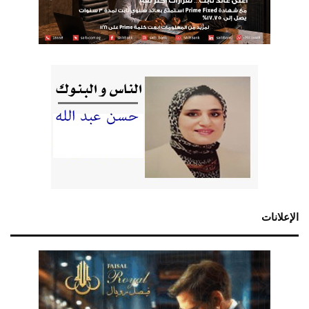
الإعلانات