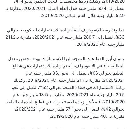
2019/2020، وكذلك زيادة مخصصات البحث العلمي بنحو 14%،
لتصل إلى 60.4 مليار جنيه خلال العام المالي 2020/2021، مقارنة بـ
52.9 مليار جنيه خلال العام المالي 2019/2020.
هذا وقد رصد الإنفوجراف أيضاً، زيادة الاستثمارات الحكومية بحوالي
33%، لتصل إلى 280.7 مليار جنيه عام 2020/2021، مقارنة بـ 211.2
مليار جنيه عام 2019/2020.
وبشأن أبرز القطاعات الموجه إليها الاستثمارات بهدف خفض معدل
البطالة، جاء في الإنفوجراف، أنه تم زيادة الاستثمارات في قطاع
التعليم بحوالي 66%، لتصل إلى نحو 36.1 مليار جنيه عام
2020/2021، مقارنة بـ 21.7 مليار جنيه عام 2019/2020، وكذلك
زيادة الاستثمارات في قطاع الصحة بحوالي 52%، لتصل إلى نحو
20.5 مليار جنيه عام 2020/2021، مقارنة بـ 13.5 مليار جنيه عام
2019/2020، فضلاً عن زيادة الاستثمارات في قطاع الخدمات العامة
بحوالي 42%، لتصل إلى نحو 57.1 مليار جنيه عام 2020/2021،
مقارنة بـ 40.1 مليار جنيه عام 2019/2020.