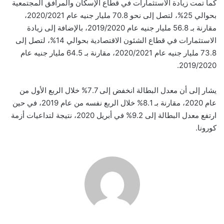
كما تمت زيادة الاستثمارات في قطاع الإسكان والمرافق المجتمعية
بحوالي 25%، لتصل إلى نحو 70.8 مليار جنيه عام 2020/2021،
مقارنة بـ 56.8 مليار جنيه عام 2019/2020، بالإضافة إلى زيادة
الاستثمارات في قطاع الشئون الاقتصادية بحوالي 14%، لتصل إلى
73.8 مليار جنيه عام 2020/2021، مقارنة بـ 64.5 مليار جنيه عام
2019/2020.
يشار إلى أن معدل البطالة انخفض إلى 7.7% خلال الربع الأول من
عام 2020، مقارنة بـ 8.1% خلال الربع نفسه من عام 2019، في حين
ارتفع معدل البطالة إلى 9.2% في أبريل 2020، نتيجة لتداعيات أزمة
كورونا.
.