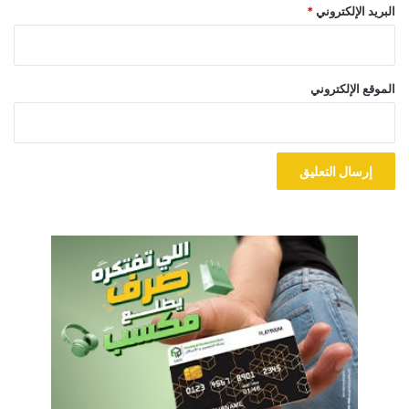
البريد الإلكتروني
*
الموقع الإلكتروني