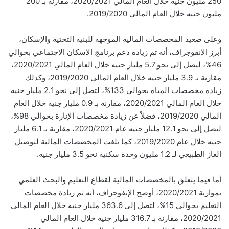
250 مليون جنيه خلال العام المالي 2020/2021، مقارنة بـ 200
مليون جنيه خلال العام المالي 2019/2020.
وعلى صعيد المخصصات المالية الموجهة للبنية التحتية والإسكان،
أبرز الإنفوجراف، أنه تم زيادة دعم برنامج الإسكان الاجتماعي بحوالي
46%، ليصل إلى نحو 5.7 مليار جنيه خلال العام المالي 2020/2021،
مقارنة بـ 3.9 مليار جنيه خلال العام المالي 2019/2020، وكذلك
زيادة مخصصات المياه بحوالي 133%، لتصل إلى نحو 2.1 مليار جنيه
خلال العام المالي 2020/2021، مقارنة بـ 0.9 مليار جنيه خلال العام
المالي 2019/2020، فضلاً عن زيادة مخصصات الإنارة بحوالي 98%،
لتصل إلى نحو 12.1 مليار جنيه عام 2020/2021، مقارنة بـ 6.1 مليار
جنيه خلال عام 2019/2020، كما بلغت المخصصات المالية لتوصيل
الغاز الطبيعي لـ 1.2 مليون وحدة سكنية نحو 3.5 مليار جنيه.
أما فيما يتعلق بالمخصصات المالية لقطاع التعليم والبحث العلمي
بموازنة 2020/2021، أوضح الإنفوجراف، أنه تم زيادة مخصصات
التعليم بحوالي 15%، لتصل إلى 363.6 مليار جنيه خلال العام المالي
2020/2021، مقارنة بـ 316.7 مليار جنيه خلال العام المالي