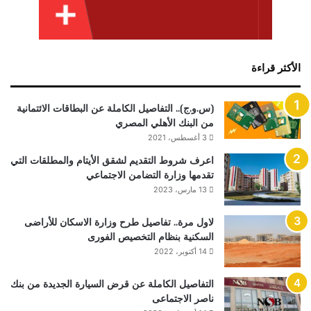
الأكثر قراءة
(س.و.ج).. التفاصيل الكاملة عن البطاقات الائتمانية
من البنك الأهلي المصري
3 أغسطس، 2021
اعرف شروط التقديم لشقق الأيتام والمطلقات التي
تقدمها وزارة التضامن الاجتماعي
13 مارس، 2023
لاول مرة.. تفاصيل طرح وزارة الاسكان للأراضى
السكنية بنظام التخصيص الفورى
14 أكتوبر، 2022
التفاصيل الكاملة عن قرض السيارة الجديدة من بنك
ناصر الاجتماعى