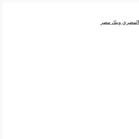
ي المصري وبنك مصر