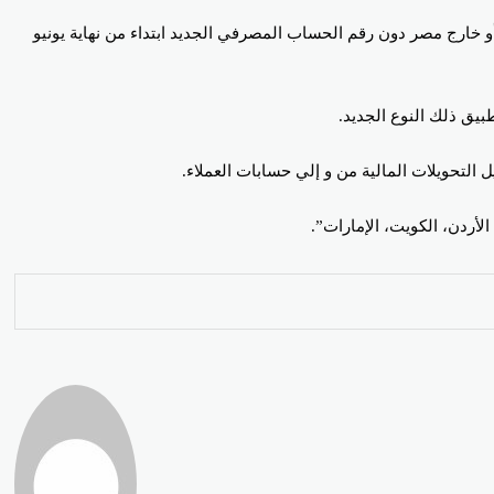
 خارج مصر دون رقم الحساب المصرفي الجديد ابتداء من نهاية يونيو
يق ذلك النوع الجديد.