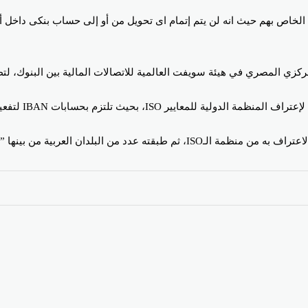
لخاص بهم حيث انه لن يتم إتمام اى تحويل من أو إلى حساب بنكى داخل أو
ي المصري في هيئة سويفت العالمية للاتصالات المالية بين البنوك، لتطب