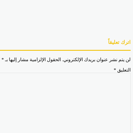
اترك تعليقاً
لن يتم نشر عنوان بريدك الإلكتروني.
الحقول الإلزامية مشار إليها بـ
*
التعليق
*