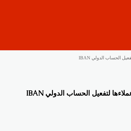
يل الحساب الدولي IBAN
اءها لتفعيل الحساب الدولي IBAN