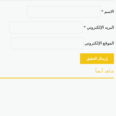
الاسم
*
البريد الإلكتروني
*
الموقع الإلكتروني
شاهد أيضاً
إغلاق