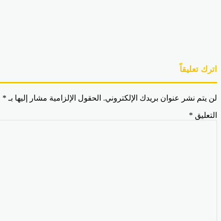
اترك تعليقاً
لن يتم نشر عنوان بريدك الإلكتروني.
الحقول الإلزامية مشار إليها بـ
*
التعليق
*