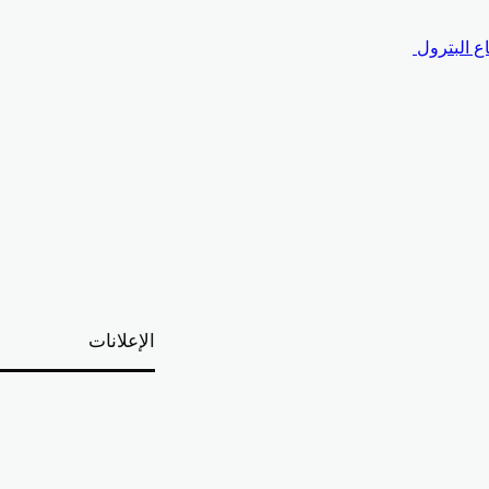
الإعلانات