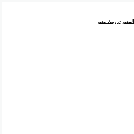
ي المصري وبنك مصر