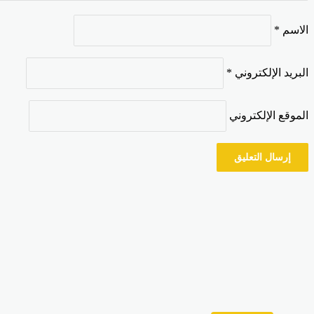
الاسم
*
البريد الإلكتروني
*
الموقع الإلكتروني