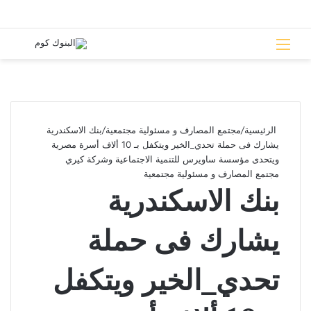
القائمة
بحث 
الرئيسية
/
مجتمع المصارف و مسئولية مجتمعية
/
بنك الاسكندرية
يشارك فى حملة تحدي_الخير ويتكفل بـ 10 ألاف أسرة مصرية
ويتحدى مؤسسة ساويرس للتنمية الاجتماعية وشركة كيري‏
مجتمع المصارف و مسئولية مجتمعية
بنك الاسكندرية
يشارك فى حملة
تحدي_الخير ويتكفل