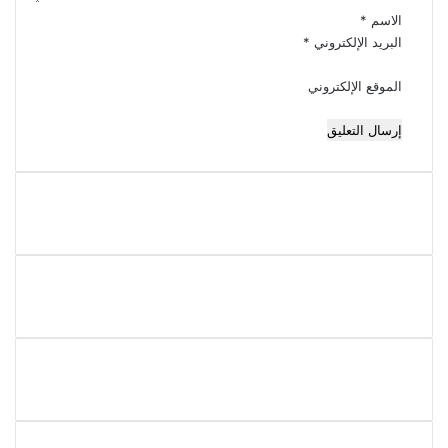
الاسم
*
البريد الإلكتروني
*
الموقع الإلكتروني