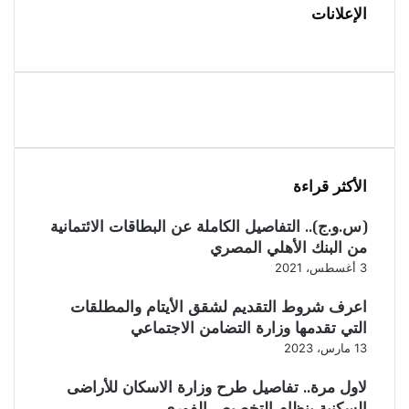
الإعلانات
الأكثر قراءة
(س.و.ج).. التفاصيل الكاملة عن البطاقات الائتمانية
من البنك الأهلي المصري
3 أغسطس، 2021
اعرف شروط التقديم لشقق الأيتام والمطلقات
التي تقدمها وزارة التضامن الاجتماعي
13 مارس، 2023
لاول مرة.. تفاصيل طرح وزارة الاسكان للأراضى
السكنية بنظام التخصيص الفورى