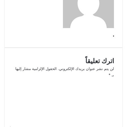
.
اترك تعليقاً
لن يتم نشر عنوان بريدك الإلكتروني.
الحقول الإلزامية مشار إليها
بـ
*
ا
ل
ت
ع
ل
ي
ق
*