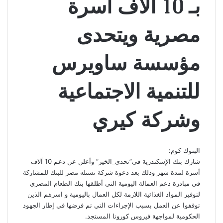
بـ 10 ألاف أسرة
مصرية ويتحدى
مؤسسة ساويرس
للتنمية الاجتماعية
وشركة كيري‏
شارك بنك الإسكندرية فى”تحدي_الخير” وأعلن عن دعم 10 آلاف
أسرة لمدة شهر وذلك بعد دعوة شركة نستله مصر للبنك للمشاركة
في مبادرة دعم العمالة اليومية التي أطلقها بنك الطعام المصري
لتوفير المواد الغذائية اللازمة لكل العمال باليومية و اسرهم الذين
توقفوا عن العمل بسبب الإجراءات التي تم فرضها في إطار الجهود
الحكومية لمواجهة فيروس كورونا المستجد.