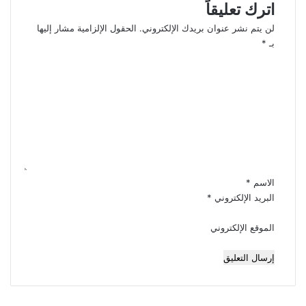
اترك تعليقاً
لن يتم نشر عنوان بريدك الإلكتروني.
الحقول الإلزامية مشار إليها
بـ
*
ا
ل
ت
ع
ل
ي
ق
*
الاسم
*
البريد الإلكتروني
*
الموقع الإلكتروني