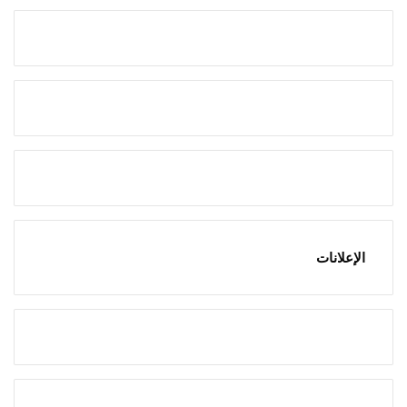
الإعلانات