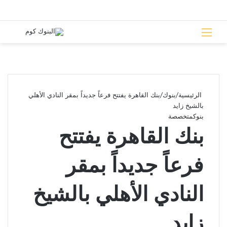
القائمة
بحث 
الرئيسية
/
بنوك
/
بنك القاهرة يفتتح فرعاً جديداً بمقر النادي الأهلي
بالشيخ زايد
بنوك
متخصصة
بنك القاهرة يفتتح
فرعاً جديداً بمقر
النادي الأهلي بالشيخ
زايد