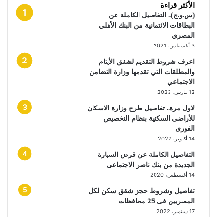
الأكثر قراءة
(س.و.ج).. التفاصيل الكاملة عن
البطاقات الائتمانية من البنك الأهلي
المصري
3 أغسطس، 2021
اعرف شروط التقديم لشقق الأيتام
والمطلقات التي تقدمها وزارة التضامن
الاجتماعي
13 مارس، 2023
لاول مرة.. تفاصيل طرح وزارة الاسكان
للأراضى السكنية بنظام التخصيص
الفورى
14 أكتوبر، 2022
التفاصيل الكاملة عن قرض السيارة
الجديدة من بنك ناصر الاجتماعى
14 أغسطس، 2020
تفاصيل وشروط حجز شقق سكن لكل
المصريين فى 25 محافظات
17 سبتمبر، 2022