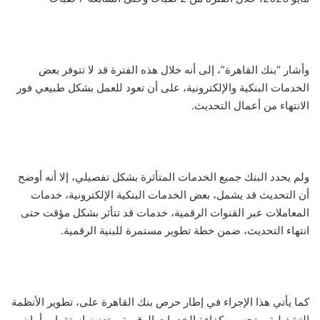
وأشار “بنك القاهرة”، إلى أنه خلال هذه الفترة قد لا تتوفر بعض
الخدمات البنكية والإلكترونية، على أن تعود للعمل بشكل طبيعي فور
الانتهاء من أعمال التحديث.
ولم يحدد البنك جميع الخدمات المتأثرة بشكل تفصيلي، إلا أنه أوضح
أن التحديث قد يشمل، بعض الخدمات البنكية الإلكترونية، خدمات
المعاملات عبر القنوات الرقمية، خدمات قد تتأثر بشكل مؤقت حتى
انتهاء التحديث، ضمن خطة تطوير مستمرة للبنية الرقمية.
كما يأتي هذا الإجراء في إطار حرص بنك القاهرة على، تطوير الأنظمة
التشغيلية، وتحسين كفاءة الخدمات الرقمية، وتعزيز استقرار وأمان