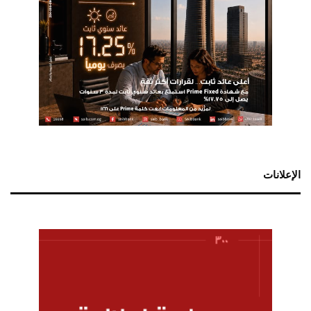
الإعلانات