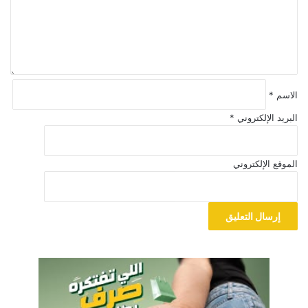
ل
ي
ق
*
الاسم
*
البريد الإلكتروني
*
الموقع الإلكتروني