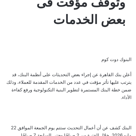
وتوقف مؤقت فى
بعض الخدمات
البنوك دوت كوم
أعلن بنك القاهرة عن إجراء بعض التحديثات على أنظمة البنك، قد
يترتب عليها تأثر مؤقت في عدد من الخدمات المقدمة للعملاء، وذلك
ضمن خطة البنك المستمرة لتطوير البنية التكنولوجية ورفع كفاءة
الأداء.
البنك كشف عن أن أعمال التحديث ستتم يوم الجمعة الموافق 22
مايو 2026، خلال الفترة من 2 صباحًا وحتى السابعة 7 صباحًا