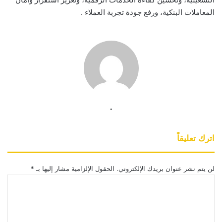
المعاملات البنكية، ورفع جودة تجربة العملاء .
.
اترك تعليقاً
لن يتم نشر عنوان بريدك الإلكتروني.
الحقول الإلزامية مشار إليها بـ
*
ا
ل
ت
ع