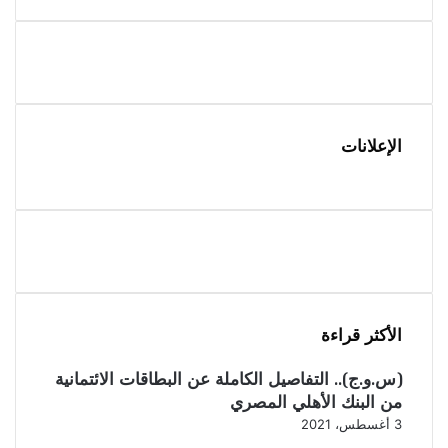
الإعلانات
الأكثر قراءة
(س.و.ج).. التفاصيل الكاملة عن البطاقات الائتمانية
من البنك الأهلي المصري
3 أغسطس، 2021