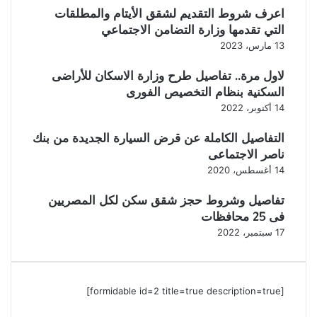
اعرف شروط التقديم لشقق الأيتام والمطلقات
التي تقدمها وزارة التضامن الاجتماعي
13 مارس، 2023
لاول مرة.. تفاصيل طرح وزارة الاسكان للأراضى
السكنية بنظام التخصيص الفورى
14 أكتوبر، 2022
التفاصيل الكاملة عن قرض السيارة الجديدة من بنك
ناصر الاجتماعى
14 أغسطس، 2020
تفاصيل وشروط حجز شقق سكن لكل المصريين
فى 25 محافظات
17 سبتمبر، 2022
[formidable id=2 title=true description=true]