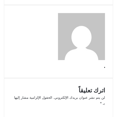
.
اترك تعليقاً
لن يتم نشر عنوان بريدك الإلكتروني.
الحقول الإلزامية مشار إليها
بـ
*
ا
ل