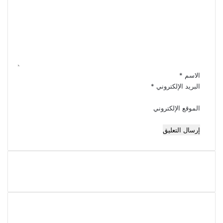
ت
ع
ل
ي
ق
*
الاسم
*
البريد الإلكتروني
*
الموقع الإلكتروني