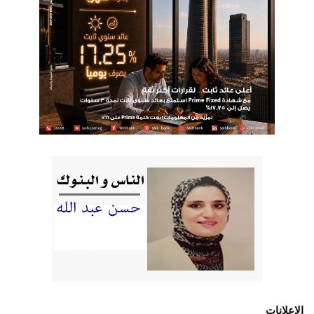
الإعلانات