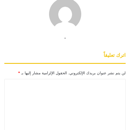
.
اترك تعليقاً
لن يتم نشر عنوان بريدك الإلكتروني.
الحقول الإلزامية مشار إليها بـ
*
ا
ل
ت
ع
ل
ي