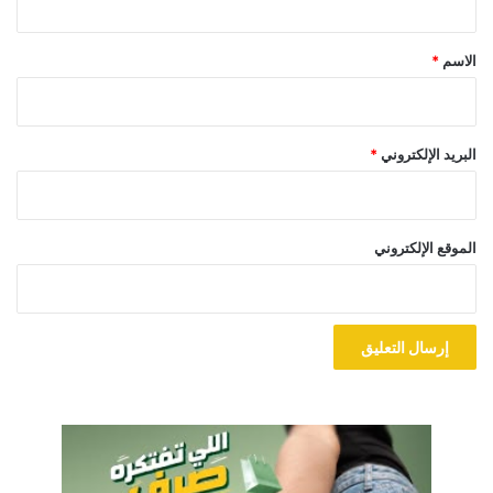
ق
*
الاسم
*
البريد الإلكتروني
*
الموقع الإلكتروني