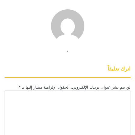
.
اترك تعليقاً
لن يتم نشر عنوان بريدك الإلكتروني.
الحقول الإلزامية مشار إليها بـ
*
ا
ل
ت
ع
ل
ي
ق