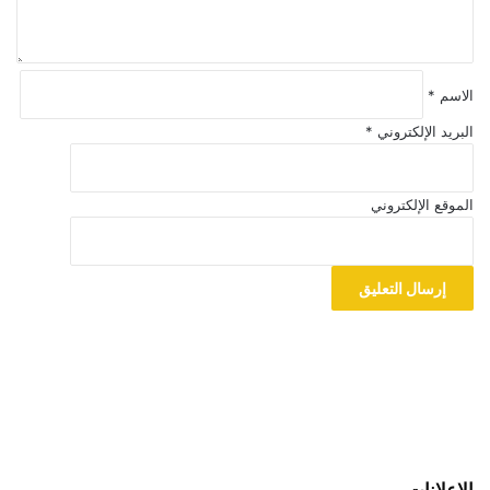
*
الاسم
*
البريد الإلكتروني
*
الموقع الإلكتروني