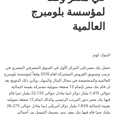
لمؤسسة بلومبرج
العالمية
البنوك كوم:
حصل بنك مصرعلى المركز الأول في السوق المصرفي المصري في
ترتيب وتسويق القروض المشتركة لعام 2019 وفقاً لمؤسسة بلومبرج
العالمية والمتخصصة في مجال المال والبنوك، ويأتي ذلك التتويج بعد
ان قام بنك مصر بإتمام 13 صفقة تمويلية مشتركة بقيمة اجمالية
حوالي 1،415 مليار دولار (بما يعادل حوالي 22،725 مليار جم) قام
فيها بنك مصر بدور المرتب الرئيسي وكذلك اتمام 12 صفقة تمويلية
بقيمة إجمالية 1،636 مليار دولار أمريكي (بما يعادل حوالى 26،275
مليار جم) قام فيها بنك مصر بدور مسوق التمويل من أجمالي