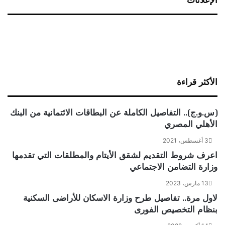
الإعلانات
الأكثر قراءة
(س.و.ج).. التفاصيل الكاملة عن البطاقات الائتمانية من البنك
الأهلي المصري
3 أغسطس، 2021
اعرف شروط التقديم لشقق الأيتام والمطلقات التي تقدمها
وزارة التضامن الاجتماعي
13 مارس، 2023
لاول مرة.. تفاصيل طرح وزارة الاسكان للأراضى السكنية
بنظام التخصيص الفورى