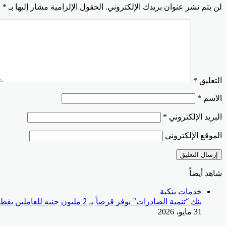
لن يتم نشر عنوان بريدك الإلكتروني.
الحقول الإلزامية مشار إليها بـ
*
التعليق
*
الاسم
*
البريد الإلكتروني
*
الموقع الإلكتروني
شاهد أيضاً
إغلاق
خدمات بنكية
بنك “تنمية الصادرات” يوفر قرضاً بـ 2 مليون جنيه للعاملين بقطاع البترول
31 مايو، 2026