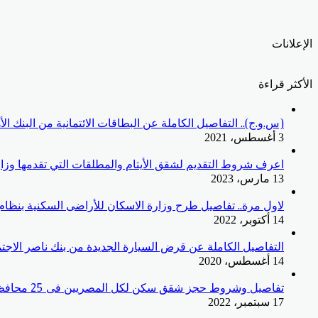
الإعلانات
الأكثر قراءة
(س.و.ج).. التفاصيل الكاملة عن البطاقات الائتمانية من البنك ا
3 أغسطس، 2021
اعرف شروط التقديم لشقق الأيتام والمطلقات التي تقدمها وزار
13 مارس، 2023
لاول مرة.. تفاصيل طرح وزارة الاسكان للأراضى السكنية بنظا
14 أكتوبر، 2022
التفاصيل الكاملة عن قرض السيارة الجديدة من بنك ناصر الاجت
14 أغسطس، 2020
تفاصيل وشروط حجز شقق سكن لكل المصريين فى 25 محافظات
17 سبتمبر، 2022