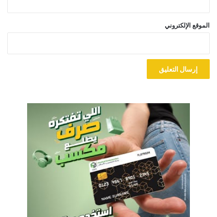
الموقع الإلكتروني