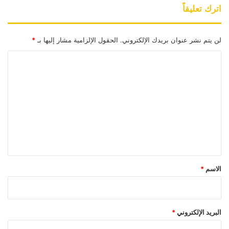
اترك تعليقاً
لن يتم نشر عنوان بريدك الإلكتروني.
الحقول الإلزامية مشار إليها بـ
*
ا
ل
ت
ع
ل
ي
ق
*
الاسم
*
البريد الإلكتروني
*