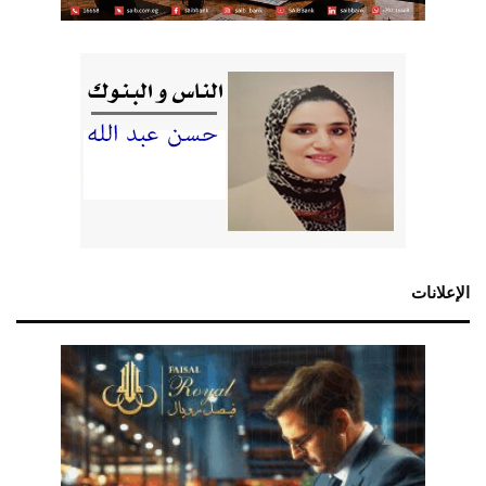
الإعلانات