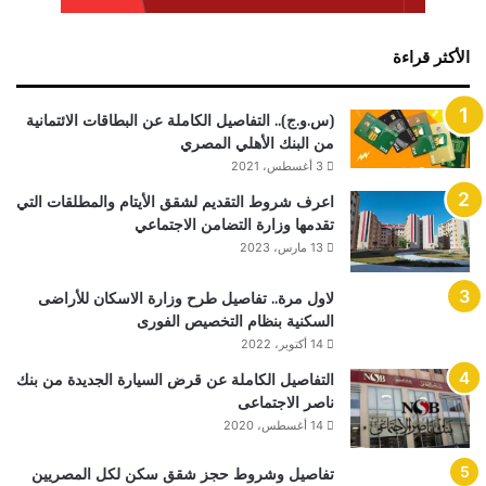
الأكثر قراءة
(س.و.ج).. التفاصيل الكاملة عن البطاقات الائتمانية
من البنك الأهلي المصري
3 أغسطس، 2021
اعرف شروط التقديم لشقق الأيتام والمطلقات التي
تقدمها وزارة التضامن الاجتماعي
13 مارس، 2023
لاول مرة.. تفاصيل طرح وزارة الاسكان للأراضى
السكنية بنظام التخصيص الفورى
14 أكتوبر، 2022
التفاصيل الكاملة عن قرض السيارة الجديدة من بنك
ناصر الاجتماعى
14 أغسطس، 2020
تفاصيل وشروط حجز شقق سكن لكل المصريين