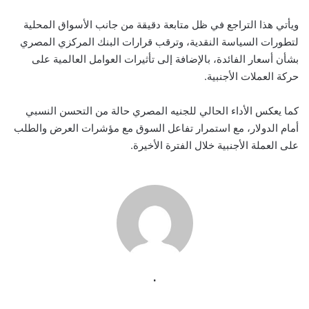
ويأتي هذا التراجع في ظل متابعة دقيقة من جانب الأسواق المحلية
لتطورات السياسة النقدية، وترقب قرارات البنك المركزي المصري
بشأن أسعار الفائدة، بالإضافة إلى تأثيرات العوامل العالمية على
حركة العملات الأجنبية.
كما يعكس الأداء الحالي للجنيه المصري حالة من التحسن النسبي
أمام الدولار، مع استمرار تفاعل السوق مع مؤشرات العرض والطلب
على العملة الأجنبية خلال الفترة الأخيرة.
.