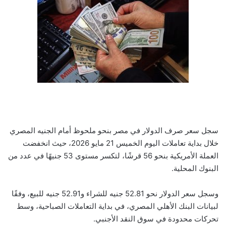
سجل سعر صرف الدولار في مصر بنحو ملحوظ أمام الجنيه المصري
خلال بداية تعاملات اليوم الخميس 21 مايو 2026، حيث انخفضت
العملة الأمريكية بنحو 56 قرشًا، لتكسر مستوى 53 جنيهًا في عدد من
البنوك المحلية.
وسجل سعر الدولار نحو 52.81 جنيه للشراء و52.91 جنيه للبيع، وفقًا
لبيانات البنك الأهلي المصري، في بداية التعاملات الصباحية، وسط
تحركات محدودة في سوق النقد الأجنبي.