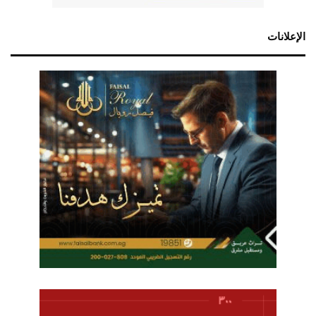
الإعلانات