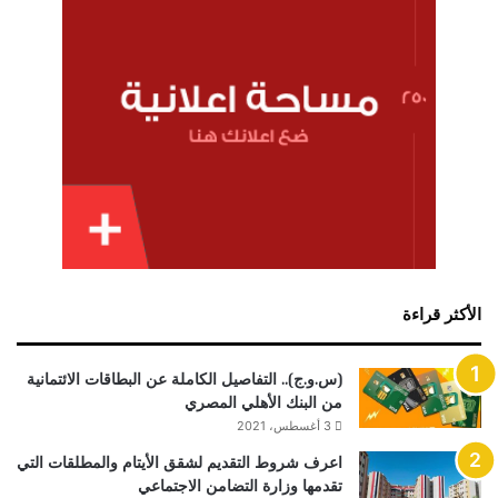
الأكثر قراءة
(س.و.ج).. التفاصيل الكاملة عن البطاقات الائتمانية
من البنك الأهلي المصري
3 أغسطس، 2021
اعرف شروط التقديم لشقق الأيتام والمطلقات التي
تقدمها وزارة التضامن الاجتماعي