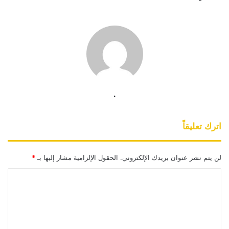
.
اترك تعليقاً
لن يتم نشر عنوان بريدك الإلكتروني.
الحقول الإلزامية مشار إليها بـ
*
ا
ل
ت
ع