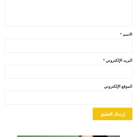
ل
ي
ق
*
الاسم
*
البريد الإلكتروني
*
الموقع الإلكتروني