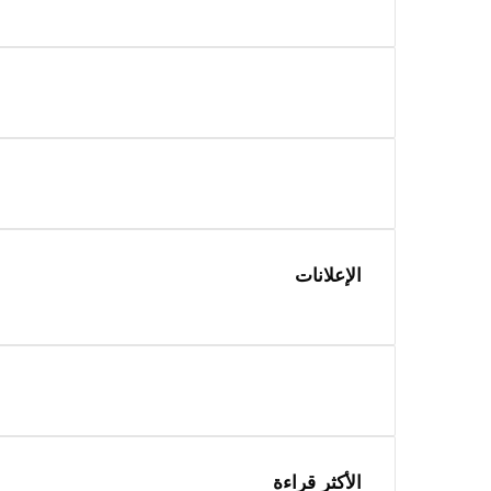
الإعلانات
الأكثر قراءة