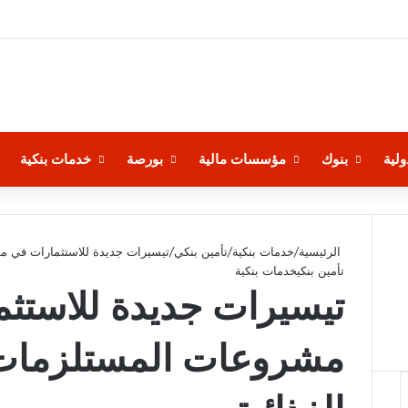
لية
بنوك
مؤسسات مالية
بورصة
خدمات بنكية
الرئيسية
/
خدمات بنكية
/
تأمين بنكي
/
تيسيرات جديدة للاستثمارات في مش
تأمين بنكي
خدمات بنكية
تيسيرات جديدة للاستث
مشروعات المستلزمات 