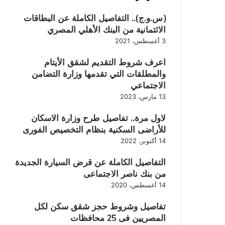
(س.و.ج).. التفاصيل الكاملة عن البطاقات
الائتمانية من البنك الأهلي المصري
3 أغسطس، 2021
اعرف شروط التقديم لشقق الأيتام
والمطلقات التي تقدمها وزارة التضامن
الاجتماعي
13 مارس، 2023
لاول مرة.. تفاصيل طرح وزارة الاسكان
للأراضى السكنية بنظام التخصيص الفورى
14 أكتوبر، 2022
التفاصيل الكاملة عن قرض السيارة الجديدة
من بنك ناصر الاجتماعى
14 أغسطس، 2020
تفاصيل وشروط حجز شقق سكن لكل
المصريين فى 25 محافظات