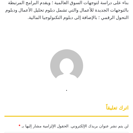
بناء على دراسة لتوجهات السوق العالمية ؛ ويقدم البرامج المرتبطة
بالتوجهات الجديدة للأعمال والتي تشمل دبلوم تحليل الأعمال ودبلوم
التحول الرقمي ؛ بالإضافة إلى دبلوم التكنولوجيا المالية.
.
اترك تعليقاً
لن يتم نشر عنوان بريدك الإلكتروني.
الحقول الإلزامية مشار إليها بـ
*