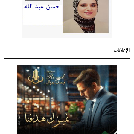
الإعلانات