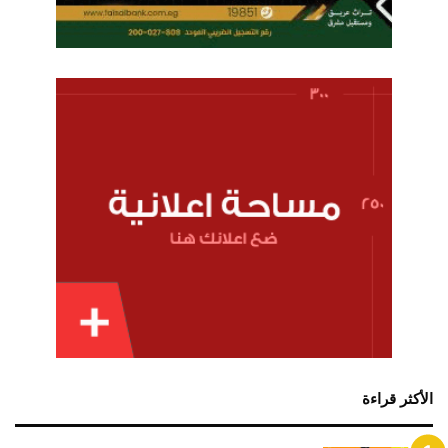
الأكثر قراءة