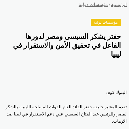
رئيسية
/
مؤسسات دولية
مؤسسات دولية
حفتر يشكر السيسى ومصر لدورها
الفاعل في تحقيق الأمن والاستقرار في
ليبيا
بنوك كوم:
دم المشير خليفة حفتر القائد العام للقوات المسلحة الليبية، بالشكر
صر وللرئيس عبد الفتاح السيسي علي دعم الاستقرار في ليبيا ضد
ارهاب.