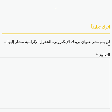
.
رك تعليقاً
 يتم نشر عنوان بريدك الإلكتروني.
الحقول الإلزامية مشار إليها بـ
تعليق
*