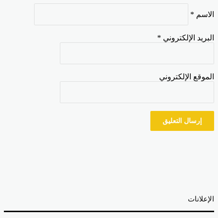
اسم
*
بريد الإلكتروني
*
موقع الإلكتروني
إعلانات