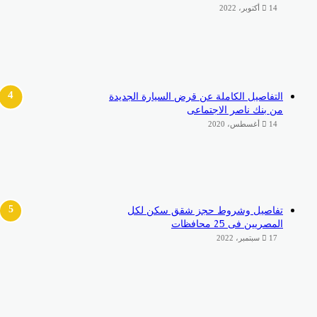
14 أكتوبر، 2022
التفاصيل الكاملة عن قرض السيارة الجديدة
من بنك ناصر الاجتماعى
14 أغسطس، 2020
تفاصيل وشروط حجز شقق سكن لكل
المصريين فى 25 محافظات
17 سبتمبر، 2022