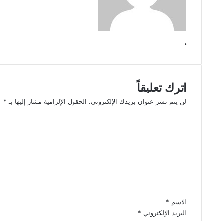
.
اترك تعليقاً
لن يتم نشر عنوان بريدك الإلكتروني.
الحقول الإلزامية مشار إليها بـ
*
ا
ل
ت
ع
ل
ي
ق
*
الاسم
*
البريد الإلكتروني
*