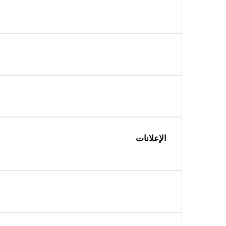
الإعلانات