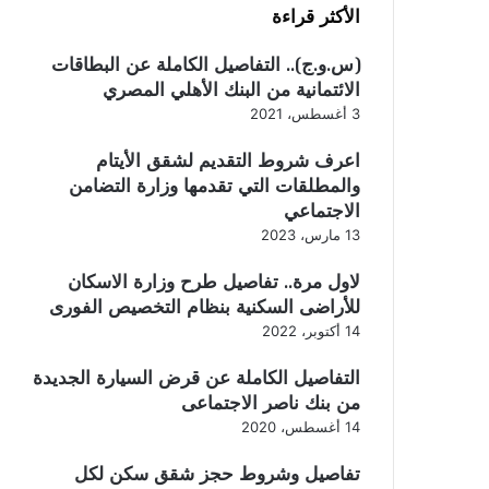
الأكثر قراءة
(س.و.ج).. التفاصيل الكاملة عن البطاقات
الائتمانية من البنك الأهلي المصري
3 أغسطس، 2021
اعرف شروط التقديم لشقق الأيتام
والمطلقات التي تقدمها وزارة التضامن
الاجتماعي
13 مارس، 2023
لاول مرة.. تفاصيل طرح وزارة الاسكان
للأراضى السكنية بنظام التخصيص الفورى
14 أكتوبر، 2022
التفاصيل الكاملة عن قرض السيارة الجديدة
من بنك ناصر الاجتماعى
14 أغسطس، 2020
تفاصيل وشروط حجز شقق سكن لكل