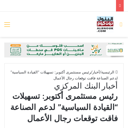
بحث عن
الق
الرئيسية
/
أخبار
/
رئيس مستثمرى أكتوبر: تسهيلات “القيادة السياسية”
لدعم الصناعة فاقت توقعات رجال الأعمال
أخبار
البنك المركزي
رئيس مستثمرى أكتوبر: تسهيلات
“القيادة السياسية” لدعم الصناعة
فاقت توقعات رجال الأعمال