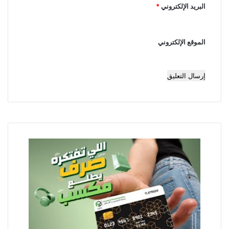
البريد الإلكتروني
*
الموقع الإلكتروني