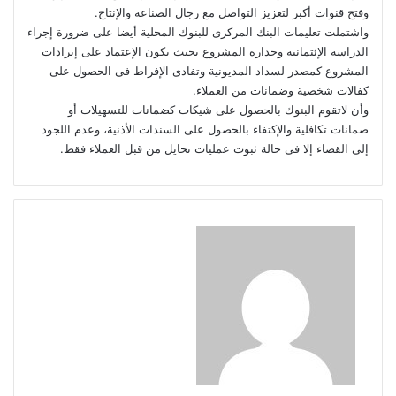
وفتح قنوات أكبر لتعزيز التواصل مع رجال الصناعة والإنتاج.
واشتملت تعليمات البنك المركزى للبنوك المحلية أيضا على ضرورة إجراء
الدراسة الإئتمانية وجدارة المشروع بحيث يكون الإعتماد على إيرادات
المشروع كمصدر لسداد المديونية وتفادى الإفراط فى الحصول على
كفالات شخصية وضمانات من العملاء.
وأن لاتقوم البنوك بالحصول على شيكات كضمانات للتسهيلات أو
ضمانات تكافلية والإكتفاء بالحصول على السندات الأذنية، وعدم اللجود
إلى القضاء إلا فى حالة ثبوت عمليات تحايل من قبل العملاء فقط.