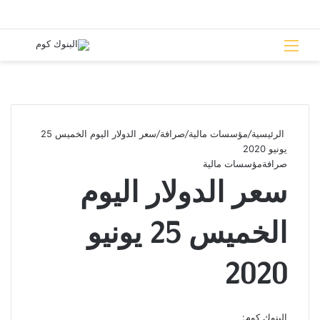
القائمة
بحث 
الرئيسية
/
مؤسسات مالية
/
صرافة
/
سعر الدولار اليوم الخميس 25
يونيو 2020
صرافة
مؤسسات مالية
سعر الدولار اليوم
الخميس 25 يونيو
2020
البنوك كوم: