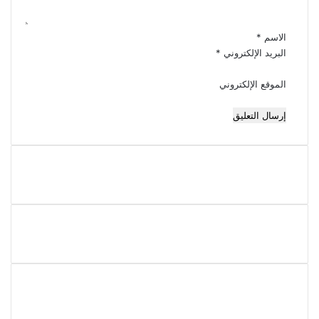
ق
*
الاسم
*
البريد الإلكتروني
*
الموقع الإلكتروني