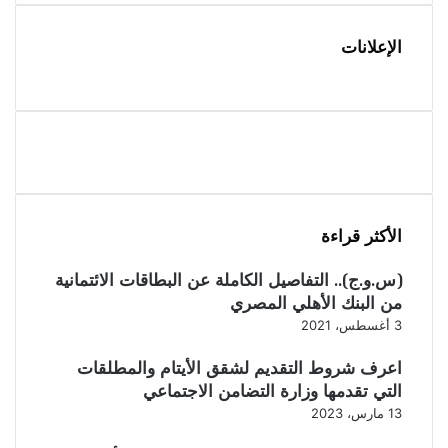
الإعلانات
الأكثر قراءة
(س.و.ج).. التفاصيل الكاملة عن البطاقات الائتمانية
من البنك الأهلي المصري
3 أغسطس، 2021
اعرف شروط التقديم لشقق الأيتام والمطلقات
التي تقدمها وزارة التضامن الاجتماعي
13 مارس، 2023