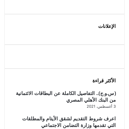
الإعلانات
الأكثر قراءة
(س.و.ج).. التفاصيل الكاملة عن البطاقات الائتمانية
من البنك الأهلي المصري
3 أغسطس، 2021
اعرف شروط التقديم لشقق الأيتام والمطلقات
التي تقدمها وزارة التضامن الاجتماعي