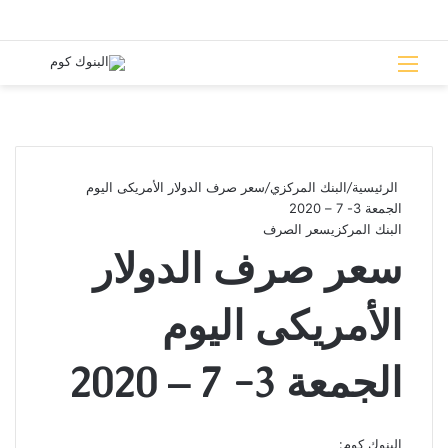
القائمة
بحث 
الرئيسية
/
البنك المركزي
/
سعر صرف الدولار الأمريكى اليوم
الجمعة 3- 7 – 2020
البنك المركزي
سعر الصرف
سعر صرف الدولار
الأمريكى اليوم
الجمعة 3- 7 – 2020
البنوك كوم: