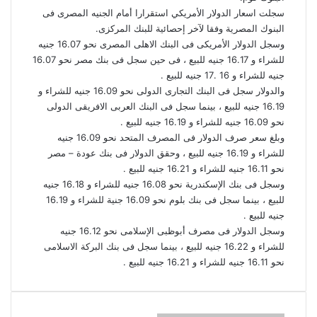
سجلت اسعار الدولار الأمريكي استقرارا أمام الجنيه المصرى فى
البنوك المصرية وفقا لآخر إحصائية للبنك المركزى.
وسجل الدولار الأمريكى فى البنك الاهلى المصرى نحو 16.07 جنيه
للشراء و 16.17 جنيه للبيع ، فى حين سجل فى بنك مصر نحو 16.07
جنيه للشراء و 16 .17 جنيه للبيع .
والدولار سجل فى البنك التجارى الدولى نحو 16.09 جنيه للشراء و
16.19 جنيه للبيع ، بينما سجل فى البنك العربى الافريقى الدولى
نحو 16.09 جنيه للشراء و 16.19 جنيه للبيع .
وبلغ سعر صرف الدولار فى المصرف المتحد نحو 16.09 جنيه
للشراء و 16.19 جنيه للبيع ، وحقق الدولار فى بنك عودة – مصر
نحو 16.11 جنيه للشراء و 16.21 جنيه للبيع .
وسجل فى بنك الإسكندرية نحو 16.08 جنيه للشراء و 16.18 جنيه
للبيع ، بينما سجل فى بنك بلوم نحو 16.09 جنية للشراء و 16.19
جنيه للبيع .
وسجل الدولار فى مصرف أبوظبى الإسلامى نحو 16.12 جنيه
للشراء و 16.22 جنيه للبيع ، بينما سجل فى بنك البركة الاسلامى
نحو 16.11 جنيه للشراء و 16.21 جنيه للبيع .