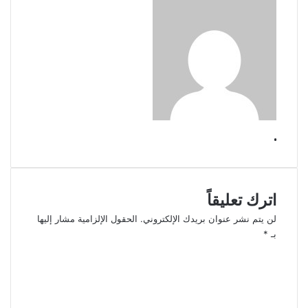
.
اترك تعليقاً
لن يتم نشر عنوان بريدك الإلكتروني.
الحقول الإلزامية مشار إليها
بـ
*
ا
ل
ت
ع