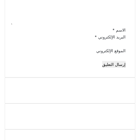
ل
ي
ق
*
الاسم
*
البريد الإلكتروني
*
الموقع الإلكتروني