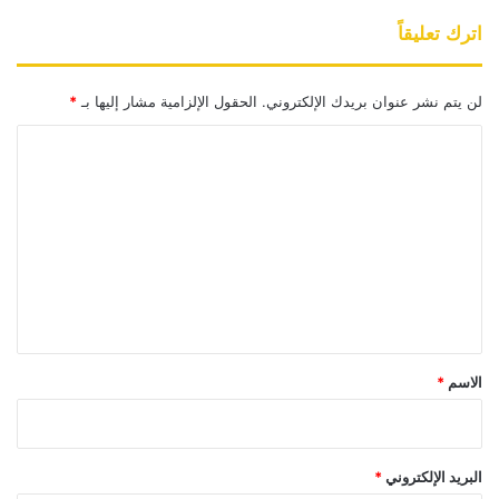
اترك تعليقاً
لن يتم نشر عنوان بريدك الإلكتروني.
الحقول الإلزامية مشار إليها بـ
*
ا
ل
ت
ع
ل
ي
ق
*
الاسم
*
البريد الإلكتروني
*