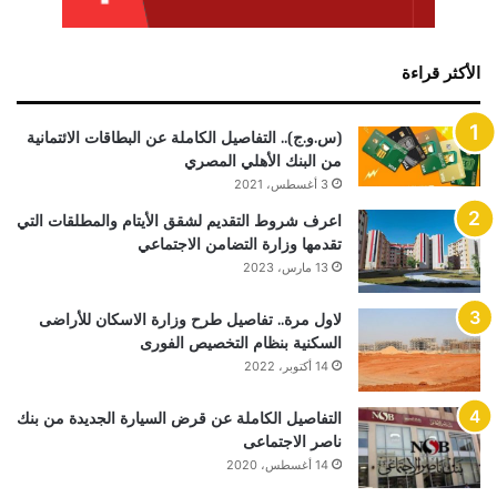
الأكثر قراءة
(س.و.ج).. التفاصيل الكاملة عن البطاقات الائتمانية
من البنك الأهلي المصري
3 أغسطس، 2021
اعرف شروط التقديم لشقق الأيتام والمطلقات التي
تقدمها وزارة التضامن الاجتماعي
13 مارس، 2023
لاول مرة.. تفاصيل طرح وزارة الاسكان للأراضى
السكنية بنظام التخصيص الفورى
14 أكتوبر، 2022
التفاصيل الكاملة عن قرض السيارة الجديدة من بنك
ناصر الاجتماعى
14 أغسطس، 2020