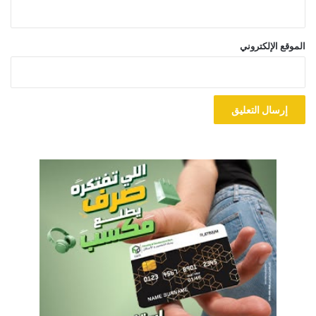
الموقع الإلكتروني