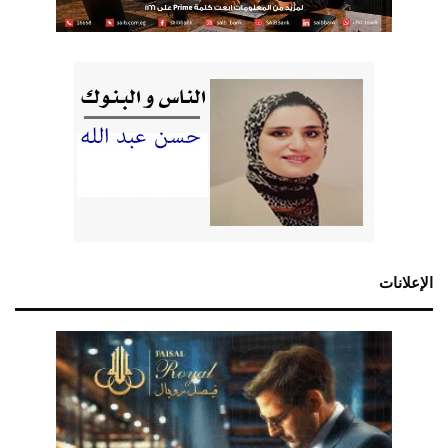
الإعلانات