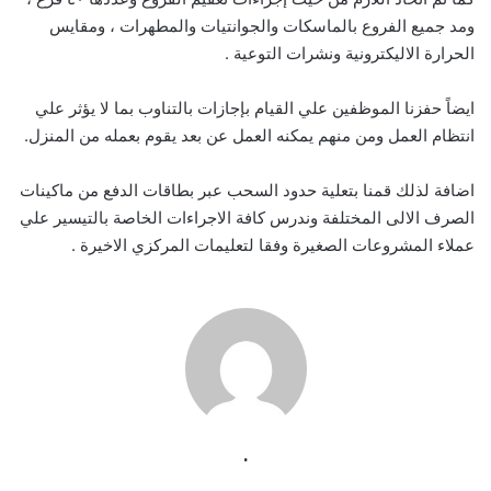
ومد جميع الفروع بالماسكات والجوانتيات والمطهرات ، ومقايس
الحرارة الاليكترونية ونشرات التوعية .
ايضاً حفزنا الموظفين علي القيام بإجازات بالتناوب بما لا يؤثر علي
انتظام العمل ومن منهم يمكنه العمل عن بعد يقوم بعمله من المنزل.
اضافة لذلك قمنا بتعلية حدود السحب عبر بطاقات الدفع من ماكينات
الصرف الالى المختلفة وندرس كافة الاجراءات الخاصة بالتيسير علي
عملاء المشروعات الصغيرة وفقا لتعليمات المركزي الاخيرة .
.