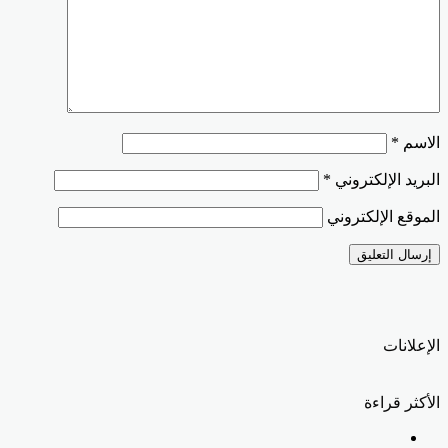
الاسم
*
البريد الإلكتروني
*
الموقع الإلكتروني
الإعلانات
الأكثر قراءة