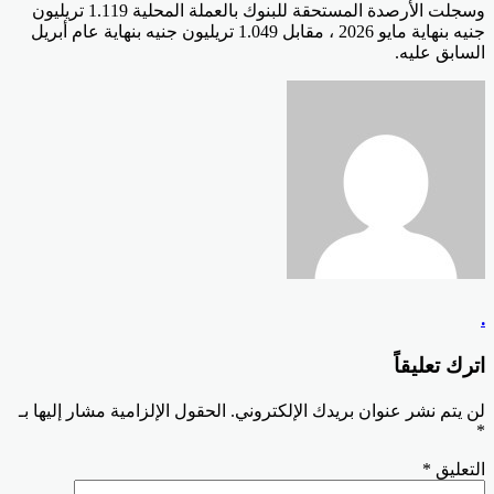
وسجلت الأرصدة المستحقة للبنوك بالعملة المحلية 1.119 تريليون
جنيه بنهاية مايو 2026 ، مقابل 1.049 تريليون جنيه بنهاية عام أبريل
السابق عليه.
.
اترك تعليقاً
لن يتم نشر عنوان بريدك الإلكتروني.
الحقول الإلزامية مشار إليها بـ
*
التعليق
*