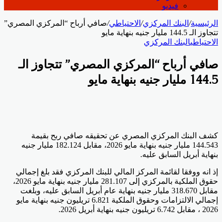
فيديو
الرئيسية
/
البنك المركزي
/
الاحتياطي
/
صافي أرباح “المركزي المصري”
تتجاوز الـ 144.5 مليار جنيه بنهاية مايو
الاحتياطي
البنك المركزي
صافي أرباح “المركزي المصري” تتجاوز الـ
144.5 مليار جنيه بنهاية مايو
كشف البنك المركزي المصري عن تحقيقه صافي ربح بقيمة
144.543 مليار جنيه بنهاية مايو 2026، مقابل 182.124 مليار جنيه
بنهاية أبريل السابق عليه.
إذ انه ووفقا لقائمة المركز المالي للبنك المركزي فقد بلغ إجمالي
حقوق الملكية بالمركزي إلى 281.107 مليار جنيه بنهاية مايو 2026،
مقابل 318.670 مليار جنيه بنهاية عام أبريل السابق عليه، وبلغت
إجمالي الالتزامات وحقوق الملكية 6.821 تريليون جنيه بنهاية مايو
2026 ، مقابل 6.742 تريليون جنيه بنهاية أبريل 2026.