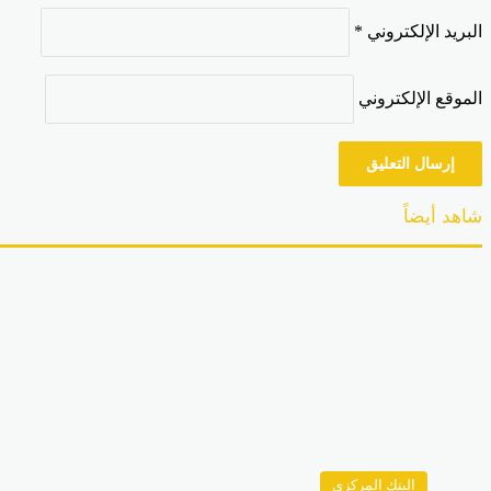
البريد الإلكتروني
*
الموقع الإلكتروني
شاهد أيضاً
إغلاق
البنك المركزي