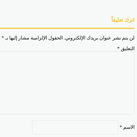
اترك تعليقاً
لن يتم نشر عنوان بريدك الإلكتروني.
الحقول الإلزامية مشار إليها بـ
*
التعليق
*
الاسم
*