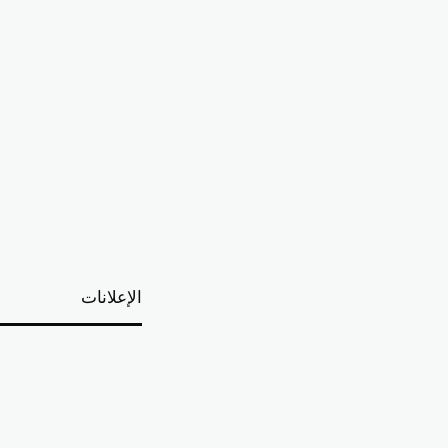
الإعلانات