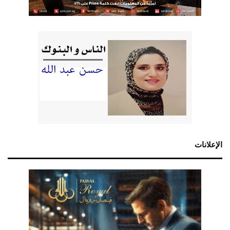
الإعلانات