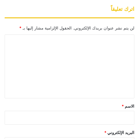
اترك تعليقاً
لن يتم نشر عنوان بريدك الإلكتروني.
الحقول الإلزامية مشار إليها بـ
*
ا
ل
ت
ع
ل
ي
ق
*
الاسم
*
البريد الإلكتروني
*