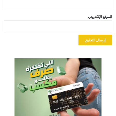
الموقع الإلكتروني