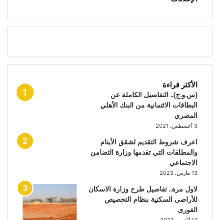
الأكثر قراءة
(س.و.ج).. التفاصيل الكاملة عن
البطاقات الائتمانية من البنك الأهلي
المصري
3 أغسطس، 2021
اعرف شروط التقديم لشقق الأيتام
والمطلقات التي تقدمها وزارة التضامن
الاجتماعي
13 مارس، 2023
لاول مرة.. تفاصيل طرح وزارة الاسكان
للأراضى السكنية بنظام التخصيص
الفورى