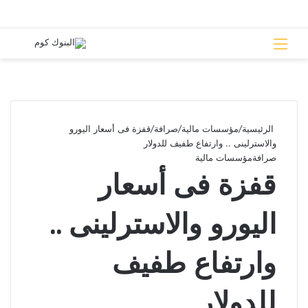
القائمة
بحث 
الرئيسية
/
مؤسسات مالية
/
صرافة
/
قفزة فى أسعار اليورو
والاسترلينى .. وارتفاع طفيف للدولار
صرافة
مؤسسات مالية
قفزة فى أسعار
اليورو والاسترلينى ..
وارتفاع طفيف
للدولار