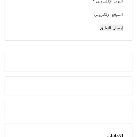
البريد الإلكتروني
*
الموقع الإلكتروني
الإعلانات