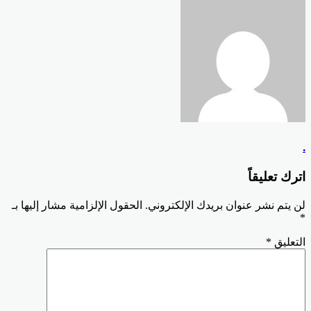
.
اترك تعليقاً
لن يتم نشر عنوان بريدك الإلكتروني.
الحقول الإلزامية مشار إليها بـ
*
التعليق
*