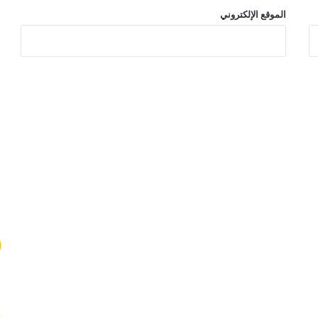
الموقع الإلكتروني