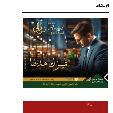
الإعلانات