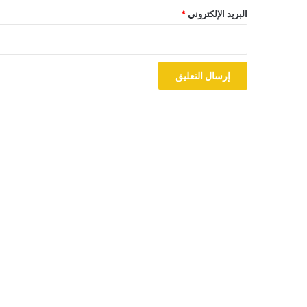
البريد الإلكتروني
*