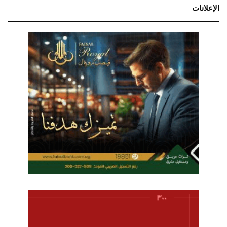
الإعلانات