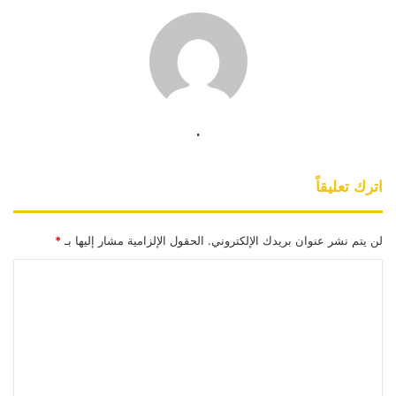
.
اترك تعليقاً
لن يتم نشر عنوان بريدك الإلكتروني.
الحقول الإلزامية مشار إليها بـ
*
ا
ل
ت
ع
ل