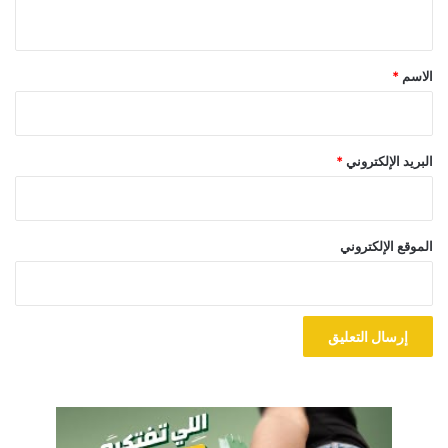
ي
ق
*
الاسم
*
البريد الإلكتروني
*
الموقع الإلكتروني