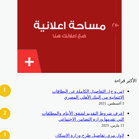
الأكثر قراءة
(س.و.ج).. التفاصيل الكاملة عن البطاقات
الائتمانية من البنك الأهلي المصري
3 أغسطس، 2021
اعرف شروط التقديم لشقق الأيتام والمطلقات
التي تقدمها وزارة التضامن الاجتماعي
13 مارس، 2023
لاول مرة.. تفاصيل طرح وزارة الاسكان