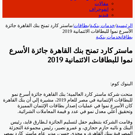
مقالات
انفوجراف
فيديو
الرئيسية
/
خدمات بنكية
/
بطاقات
/
ماستر كارد تمنح بنك القاهرة جائزة
الأسرع نموا للبطاقات الائتمانية 2019
بطاقات
خدمات بنكية
ماستر كارد تمنح بنك القاهرة جائزة الأسرع
نموا للبطاقات الائتمانية 2019
البنوك كوم:
منحت شركة ماستر كارد العالمية؛ بنك القاهرة جائزة أسرع نمو
للبطاقات الإئتمانية في مصر للعام 2019، مشيرة إلي أن بنك القاهرة
كان الأسرع نموا في عمليات إصدار بطاقات الإئتمان المميزة
وتحقيق أعلي معدل نمو في عدد و قيمة المعاملات الشرائية.
وقامت الشركة بتنظيم حفل لتسليم الجائزة لـطارق فايد، رئيس
البنك و نائبه حازم حجازي، و عمرو نصير، رئيس مجموعة التجزئة
المصرفية ببنك القاهرة، و مجدي حسن، مدير عام ماستر كارد بمصر