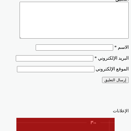
الاسم
*
البريد الإلكتروني
*
الموقع الإلكتروني
الإعلانات