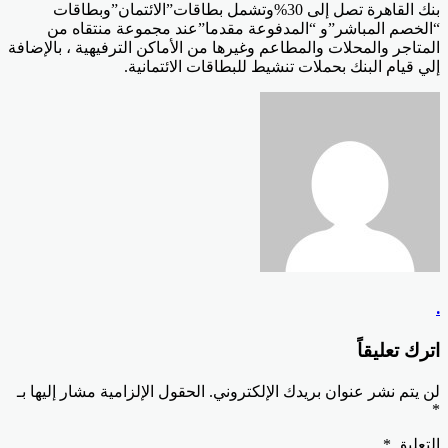
بنك القاهرة تصل إلى 30%وتشمل بطاقات”الائتمان”وبطاقات
“الخصم المباشر”و “المدفوعة مقدما”عند مجموعة منتقاه من
المتاجر والمحلات والمطاعم وغيرها من الأماكن الترفيهية ، بالإضافة
إلي قيام البنك بحملات تنشيط للبطاقات الائتمانية.
.
اترك تعليقاً
لن يتم نشر عنوان بريدك الإلكتروني.
الحقول الإلزامية مشار إليها بـ
*
التعليق
*