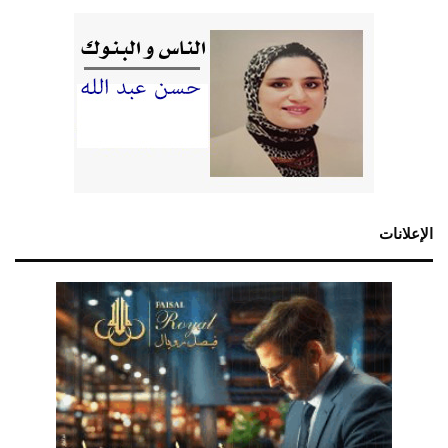
الإعلانات