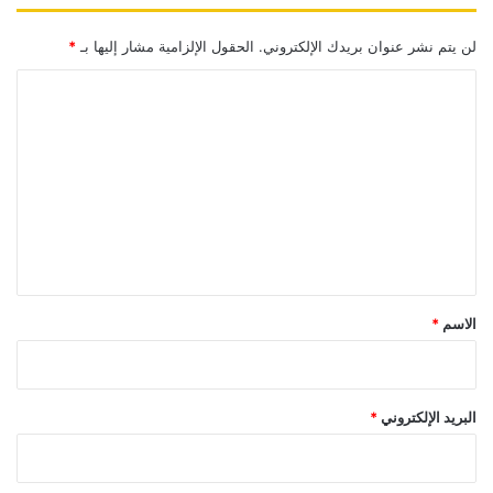
لن يتم نشر عنوان بريدك الإلكتروني.
الحقول الإلزامية مشار إليها بـ
*
ا
ل
ت
ع
ل
ي
ق
*
الاسم
*
البريد الإلكتروني
*