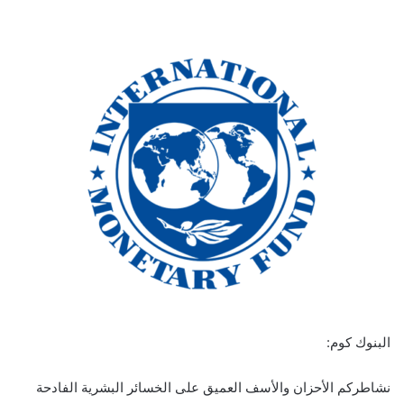
البنوك كوم:
نشاطركم الأحزان والأسف العميق على الخسائر البشرية الفادحة