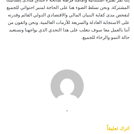
المشتركة. ونحن نسلط الضوء هنا على الحاجة لمنبر احتوائي للجميع
لتفحص مدى كفاية البنيان المالي والاقتصادي الدولي القائم وقدرته
على الاستجابة العادلة والسريعة للأزمات العالمية. ونحن واثقون من
أننا بالعمل معا سوف نتغلب على هذا التحدي الذي يواجهنا ونستعيد
حالة النمو والرخاء للجميع.
.
اترك تعليقاً