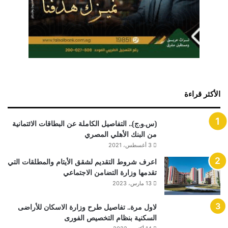
الأكثر قراءة
(س.و.ج).. التفاصيل الكاملة عن البطاقات الائتمانية
من البنك الأهلي المصري
3 أغسطس، 2021
اعرف شروط التقديم لشقق الأيتام والمطلقات التي
تقدمها وزارة التضامن الاجتماعي
13 مارس، 2023
لاول مرة.. تفاصيل طرح وزارة الاسكان للأراضى
السكنية بنظام التخصيص الفورى