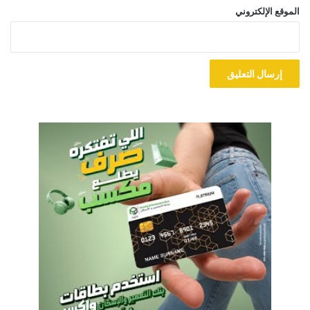
الموقع الإلكتروني