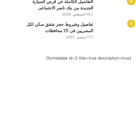
التفاصيل الكاملة عن قرض السيارة
الجديدة من بنك ناصر الاجتماعى
14 أغسطس، 2020
تفاصيل وشروط حجز شقق سكن لكل
المصريين فى 25 محافظات
17 سبتمبر، 2022
[formidable id=2 title=true description=true]