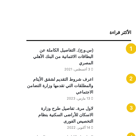
الأكثر قراءة
(س.و.ج).. التفاصيل الكاملة عن
البطاقات الائتمانية من البنك الأهلي
المصري
3 أغسطس، 2021
اعرف شروط التقديم لشقق الأيتام
والمطلقات التي تقدمها وزارة التضامن
الاجتماعي
13 مارس، 2023
لاول مرة.. تفاصيل طرح وزارة
الاسكان للأراضى السكنية بنظام
التخصيص الفورى
14 أكتوبر، 2022