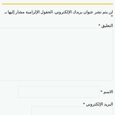
 يتم نشر عنوان بريدك الإلكتروني.
الحقول الإلزامية مشار إليها بـ
تعليق
*
اسم
*
بريد الإلكتروني
*