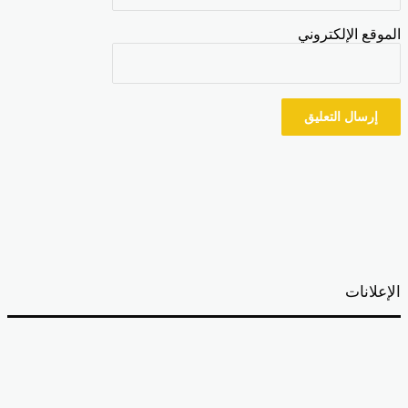
موقع الإلكتروني
إعلانات