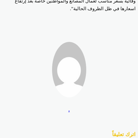
ائية بسعر مناسب لعمال المصانع والمواطنين خاصة بعد إرتفاع
عارها في ظل الظروف الحالية”.
.
رك تعليقاً