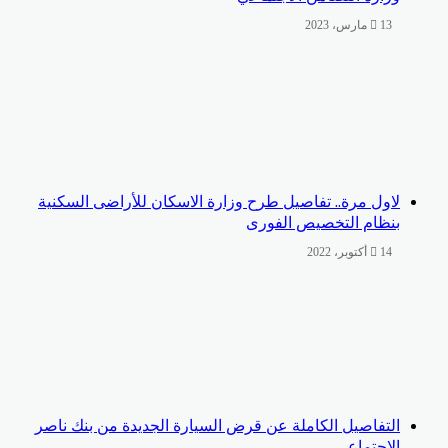
13 مارس، 2023
لاول مرة.. تفاصيل طرح وزارة الاسكان للأراضى السكنية
بنظام التخصيص الفورى
14 أكتوبر، 2022
التفاصيل الكاملة عن قرض السيارة الجديدة من بنك ناصر
الاجتماعى