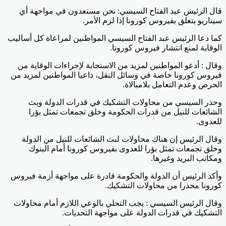
قال الرئيس عبد الفتاح السيسي: نحن مستعدون في مواجهة أي
سيناريو يتعلق بفيروس كورونا إذا لزم الأمر.
كما دعا الرئيس عبد الفتاح السيسي المواطنين لمراعاة كل أساليب
الوقاية لمنع انتشار فيروس كورونا.
وقال : أدعو المواطنين لمزيد من الاستجابة لإجراءات الوقاية من
فيروس كورونا خاصة في وسائل النقل، داعيا المواطنين لمزيد من
الحرص وعدم التعامل بلامبالاة.
وحذر السيسي من محاولات التشكيك في قدرات الدولة وبث
الشائعات للنيل من قدرات الحكومة وخلق تجمعات تمثل بؤرا
للعدوى.
وقال الرئيس إن هناك محاولات لبث الشائعات للنيل من الدولة
وخلق تجمعات تمثل بؤرا للعدوى بفيروس كورونا أمام البنوك
ومكاتب البريد وغيرها.
وأكد الرئيس أن الدولة والحكومة قادرة على مواجهة أزمة فيروس
كورونا محذرا من محاولات التشكيك.
وقال الرئيس السيسي : يجب التحلي بالوعي اللازم أمام محاولات
التشكيك في قدرات الدولة على مواجهة التحديات.