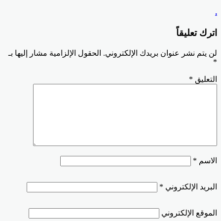
.
اترك تعليقاً
لن يتم نشر عنوان بريدك الإلكتروني.
الحقول الإلزامية مشار إليها بـ
*
التعليق
*
الاسم
*
البريد الإلكتروني
*
الموقع الإلكتروني