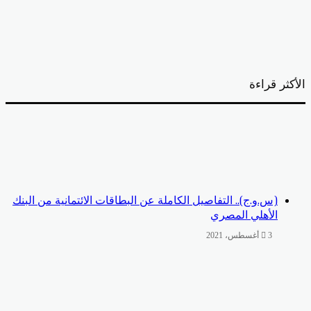
أكثر قراءة
(س.و.ج).. التفاصيل الكاملة عن البطاقات الائتمانية من البنك
الأهلي المصري
3 أغسطس، 2021