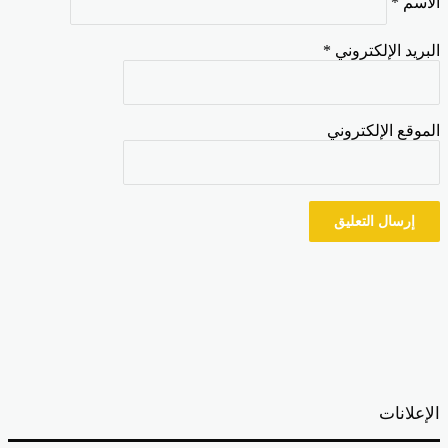
اسم
*
بريد الإلكتروني
*
موقع الإلكتروني
إعلانات