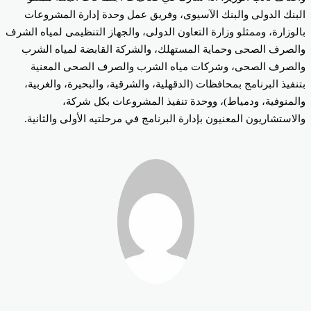
بنك الدولى والبنك الآسيوى، وفريق عمل وحدة إدارة المشروعات
لوزارة، وممثلو وزارة التعاون الدولى، والجهاز التنظيمى لمياه الشرف
لصرف الصحى وحماية المستهلك، والشركة القابضة لمياه الشرب
لصرف الصحى، وشركات مياه الشرب والصرف الصحى المعنية
نفيذ البرنامج بمحافظات (الدقهلية، والشرقية، والبحيرة، والغربية،
لمنوفية، ودمياط)، ووحدة تنفيذ المشروعات بكل شركة،
لاستشاريون المعنيون بإدارة البرنامج في مرحلتيه الأولى والثانية.