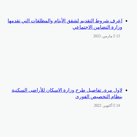
اعرف شروط التقديم لشقق الأيتام والمطلقات التي تقدمها
وزارة التضامن الاجتماعي
13 مارس، 2023
لاول مرة.. تفاصيل طرح وزارة الاسكان للأراضى السكنية
بنظام التخصيص الفورى
14 أكتوبر، 2022