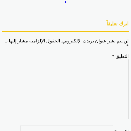
.
رك تعليقاً
 يتم نشر عنوان بريدك الإلكتروني.
الحقول الإلزامية مشار إليها بـ
تعليق
*