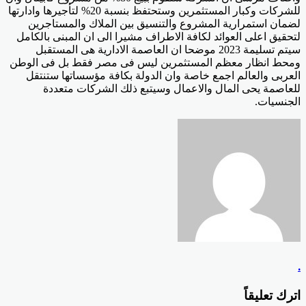
للشركات وكبار المستثمرين وستحتفظ بنسبة 20% لتأجيرها وادارتها
لضمان استمرارية المشروع والتنسيق بين الملاك والمستاجرين
لتحقيق اعلى العوائد لكافة الاطراف مشيرا الى ان المبنى بالكامل
سيتم تسليمة 2023 موضحا ان العاصمة الادارية هى المستقبل
ومحط انظار معظم المستثمرين ليس فى مصر فقط بل فى الوطن
العربى والعالم اجمع خاصة وان الدولة بكافة مؤسساتها ستنتقل
للعاصمة يحى المال والاعمال وسيتبع ذلك الشركات متعددة
الجنسيات.
.
اترك تعليقاً