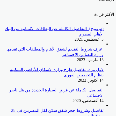
الأكثر قراءة
(س.و.ج).. التفاصيل الكاملة عن البطاقات الائتمانية من البنك
الأهلي المصري
3 أغسطس، 2021
اعرف شروط التقديم لشقق الأيتام والمطلقات التي تقدمها
وزارة التضامن الاجتماعي
13 مارس، 2023
لاول مرة.. تفاصيل طرح وزارة الاسكان للأراضى السكنية
بنظام التخصيص الفورى
14 أكتوبر، 2022
التفاصيل الكاملة عن قرض السيارة الجديدة من بنك ناصر
الاجتماعى
14 أغسطس، 2020
تفاصيل وشروط حجز شقق سكن لكل المصريين فى 25
محافظات