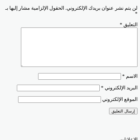
لن يتم نشر عنوان بريدك الإلكتروني.
الحقول الإلزامية مشار إليها بـ
*
التعليق
*
الاسم
*
البريد الإلكتروني
*
الموقع الإلكتروني
الإعلانات