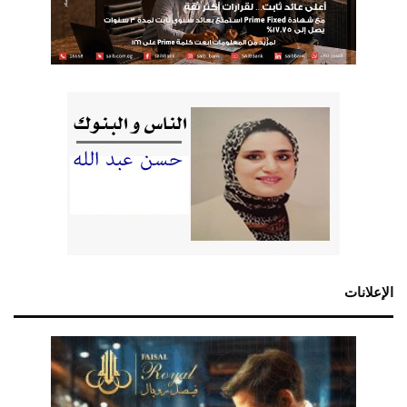
الإعلانات