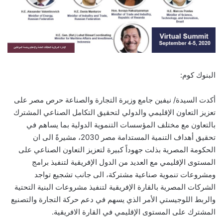
البنوك كوم:
أكدت السيدة/ نيفين جامع وزيرة التجارة والصناعة حرص مصر على
تعزيز التعاون الإقليمي والدولي لتحقيق التكامل الصناعي المشترك
بالتعاون مع مختلف المؤسسات التنموية الدولية بما يساهم في
تحقيق أهداف التنمية المستدامة مصر 2030، مشيرةً الى ان
الحكومة المصرية بذلت جهوداً كبيرة لتعزيز التعاون الصناعي على
المستوى الإقليمي مع العديد من الدول الإفريقية لتنفيذ برامج
ومشروعات تنموية صناعية مشتركة، الى جانب تشجيع تواجد
الشركات المصرية بالقارة الإفريقية لتنفيذ مشروعات البنية التحتية
والربط اللوجيستي الأمر الذي يسهم في دعم حركة التجارة والتصنيع
المشترك على المستوى الإقليمي في القارة الافريقية.