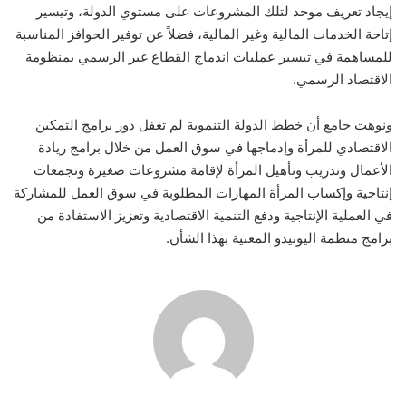
إيجاد تعريف موحد لتلك المشروعات على مستوي الدولة، وتيسير
إتاحة الخدمات المالية وغير المالية، فضلاً عن توفير الحوافز المناسبة
للمساهمة في تيسير عمليات اندماج القطاع غير الرسمي بمنظومة
الاقتصاد الرسمي.
ونوهت جامع أن خطط الدولة التنموية لم تغفل دور برامج التمكين
الاقتصادي للمرأة وإدماجها في سوق العمل من خلال برامج ريادة
الأعمال وتدريب وتأهيل المرأة لإقامة مشروعات صغيرة وتجمعات
إنتاجية وإكساب المرأة المهارات المطلوبة في سوق العمل للمشاركة
في العملية الإنتاجية ودفع التنمية الاقتصادية وتعزيز الاستفادة من
برامج منظمة اليونيدو المعنية بهذا الشأن.