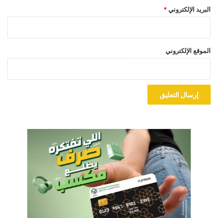
البريد الإلكتروني
*
الموقع الإلكتروني