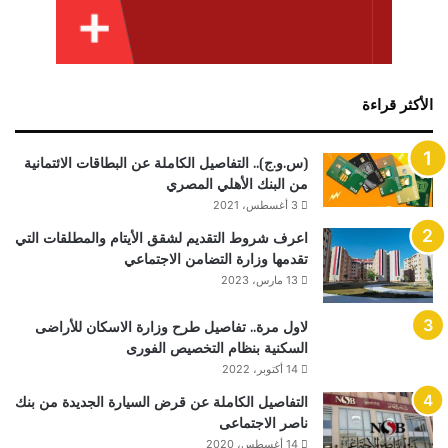
الأكثر قراءة
(س.و.ج).. التفاصيل الكاملة عن البطاقات الائتمانية
من البنك الأهلي المصري
3 أغسطس، 2021
اعرف شروط التقديم لشقق الأيتام والمطلقات التي
تقدمها وزارة التضامن الاجتماعي
13 مارس، 2023
لاول مرة.. تفاصيل طرح وزارة الاسكان للأراضى
السكنية بنظام التخصيص الفورى
14 أكتوبر، 2022
التفاصيل الكاملة عن قرض السيارة الجديدة من بنك
ناصر الاجتماعى
14 أغسطس، 2020