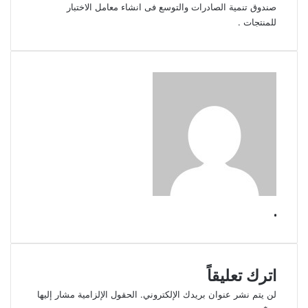
صندوق تنمية الصادرات والتوسع فى انشاء معامل الاختبار
للمنتجات .
.
اترك تعليقاً
لن يتم نشر عنوان بريدك الإلكتروني.
الحقول الإلزامية مشار إليها