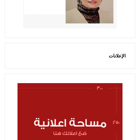
الإعلانات