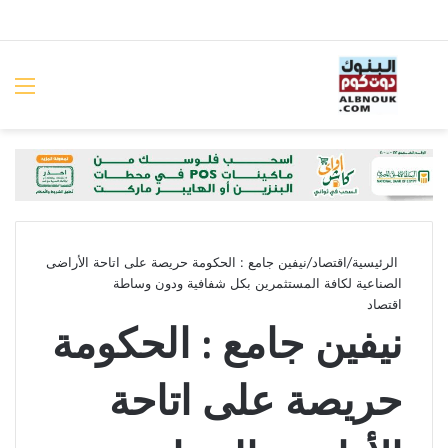
بحث عن
الق
الرئيسية
/
اقتصاد
/
نيفين جامع : الحكومة حريصة على اتاحة الأراضى
الصناعية لكافة المستثمرين بكل شفافية ودون وساطة
اقتصاد
نيفين جامع : الحكومة
حريصة على اتاحة