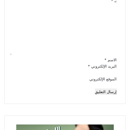
بـ
*
ا
ل
ت
ع
ل
ي
ق
*
الاسم
*
البريد الإلكتروني
*
الموقع الإلكتروني