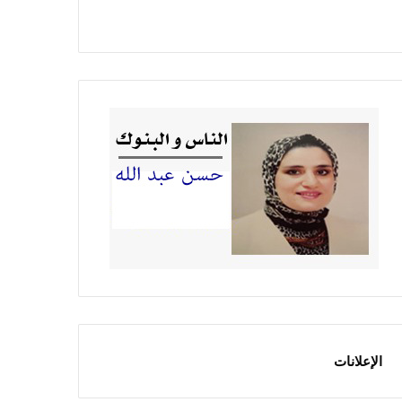
الإعلانات