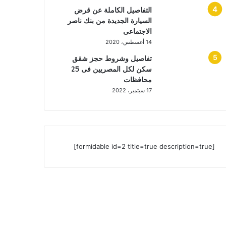
التفاصيل الكاملة عن قرض
السيارة الجديدة من بنك ناصر
الاجتماعى
14 أغسطس، 2020
تفاصيل وشروط حجز شقق
سكن لكل المصريين فى 25
محافظات
17 سبتمبر، 2022
[formidable id=2 title=true description=true]