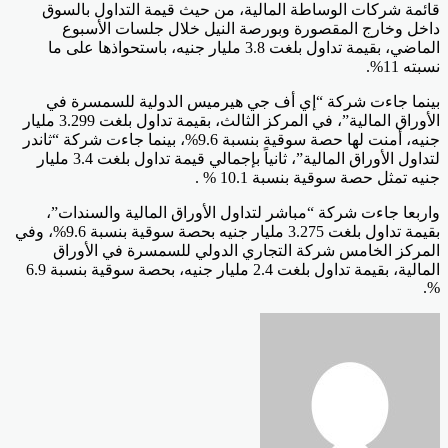
قائمة شركات الوساطة المالية، من حيث قيمة التداول بالسوق
داخل وخارج المقصورة وبورصة النيل خلال جلسات الأسبوع
الماضي، بقيمة تداول بلغت 3.8 مليار جنيه، باستحواذها على ما
نسبته 11%.
بينما جاءت شركة “إي أف جي هيرميس الدولية للسمسرة في
الأوراق المالية”، في المركز الثالث، بقيمة تداول بلغت 3.299 مليار
جنيه، أمنت لها حصة سوقية بنسبة 9.6%، بينما جاءت شركة “ثاندر
لتداول الأوراق المالية”، ثانياً بإجمالي قيمة تداول بلغت 3.4 مليار
جنيه تمثل حصة سوقية بنسبة 10.1 % .
واربعا جاءت شركة “مباشر لتداول الأوراق المالية والسندات”،
بقيمة تداول بلغت 3.275 مليار جنيه بحصة سوقية بنسبة 9.6%، وفي
المركز الخامس شركة التجاري الدولي للسمسرة في الأوراق
المالية، بقيمة تداول بلغت 2.4 مليار جنيه، بحصة سوقية بنسبة 6.9
%.