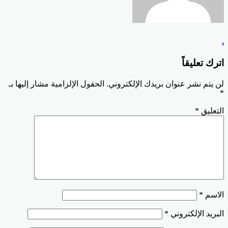
.
اترك تعليقاً
لن يتم نشر عنوان بريدك الإلكتروني.
الحقول الإلزامية مشار إليها بـ
*
التعليق
*
الاسم
*
البريد الإلكتروني
*