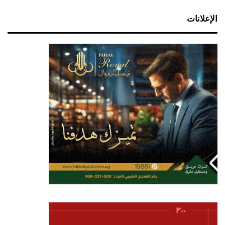
الإعلانات