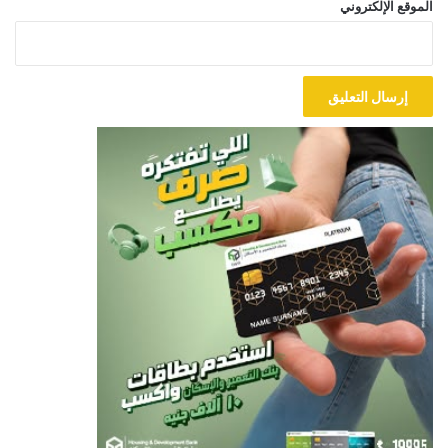
الموقع الإلكتروني