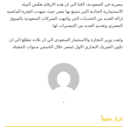
مصرية في السعودية، لافتا الي ان هذه الارقام تعكس البيئة
الاستثمارية الجادية التي تتمتع بها مصر حيث شهدت الفترة الماضية
ازالة العديد من التحديات التي واجهت الشركات السعودية بالسوق
المصري وتقديم العديد من التيسيرات لها.
ولفت وزير التجارة والاستثمار السعودي الي ان بلاده تتطلع الي ان
تكون الشريك التجاري الاول لمصر خلال الخمس سنوات المقبلة.
.
اترك تعليقاً