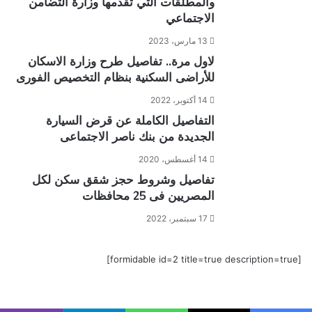
والمطلقات التي تقدمها وزارة التضامن
الاجتماعي
13 مارس، 2023
لاول مرة.. تفاصيل طرح وزارة الاسكان
للأراضى السكنية بنظام التخصيص الفورى
14 أكتوبر، 2022
التفاصيل الكاملة عن قرض السيارة
الجديدة من بنك ناصر الاجتماعى
14 أغسطس، 2020
تفاصيل وشروط حجز شقق سكن لكل
المصريين فى 25 محافظات
17 سبتمبر، 2022
[formidable id=2 title=true description=true]