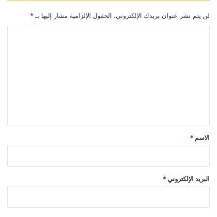
لن يتم نشر عنوان بريدك الإلكتروني.
الحقول الإلزامية مشار إليها بـ
*
ا
ل
ت
ع
ل
ي
ق
*
الاسم
*
البريد الإلكتروني
*