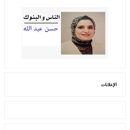
الإعلانات