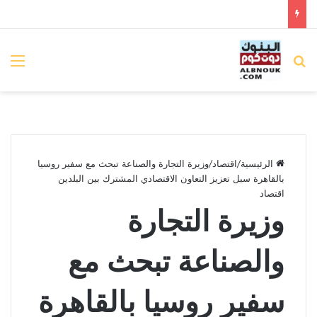
بحث عن
الق
الرئيسية
/
اقتصاد
/
وزيرة التجارة والصناعة تبحث مع سفير روسيا
بالقاهرة سبل تعزيز التعاون الاقتصادي المشترك بين البلدين
اقتصاد
وزيرة التجارة
والصناعة تبحث مع
سفير روسيا بالقاهرة