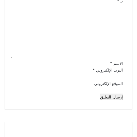
بـ
*
ا
ل
ت
ع
ل
ي
ق
*
الاسم
*
البريد الإلكتروني
*
الموقع الإلكتروني