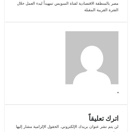
مصر بالمنطقة الاقتصادية لقناة السويس تمهيداً لبدء العمل خلال
الفترة القريبة المقبلة
.
اترك تعليقاً
لن يتم نشر عنوان بريدك الإلكتروني.
الحقول الإلزامية مشار إليها