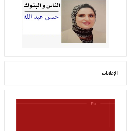
الإعلانات