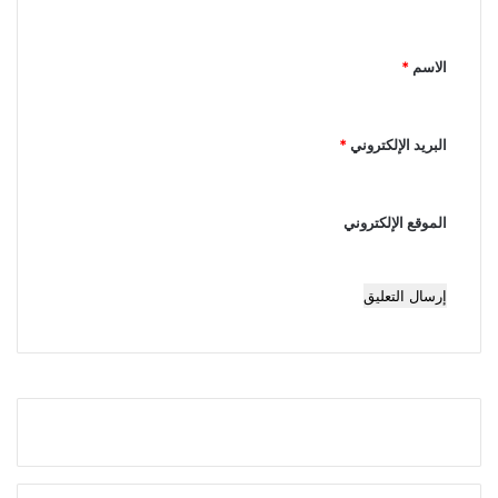
ي
ق
الاسم
*
*
البريد الإلكتروني
*
الموقع الإلكتروني