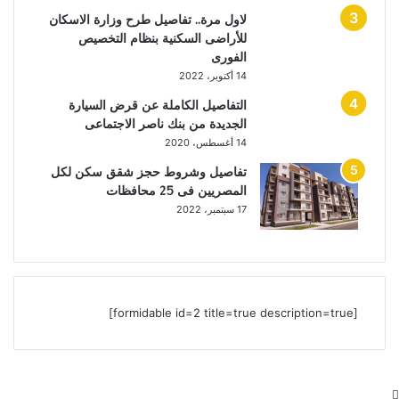
لاول مرة.. تفاصيل طرح وزارة الاسكان
للأراضى السكنية بنظام التخصيص
الفورى
14 أكتوبر، 2022
التفاصيل الكاملة عن قرض السيارة
الجديدة من بنك ناصر الاجتماعى
14 أغسطس، 2020
تفاصيل وشروط حجز شقق سكن لكل
المصريين فى 25 محافظات
17 سبتمبر، 2022
[formidable id=2 title=true description=true]
زر