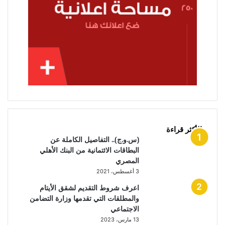
الأكثر قراءة
(س.و.ج).. التفاصيل الكاملة عن
البطاقات الائتمانية من البنك الأهلي
المصري
3 أغسطس، 2021
اعرف شروط التقديم لشقق الأيتام
والمطلقات التي تقدمها وزارة التضامن
الاجتماعي
13 مارس، 2023