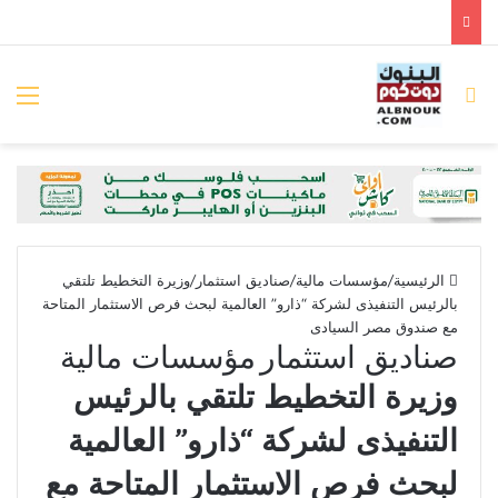
بحث عن
الق
الرئيسية
/
مؤسسات مالية
/
صناديق استثمار
/
وزيرة التخطيط تلتقي
بالرئيس التنفيذى لشركة “ذارو” العالمية لبحث فرص الاستثمار المتاحة
مع صندوق مصر السيادى
صناديق استثمار
مؤسسات مالية
وزيرة التخطيط تلتقي بالرئيس
التنفيذى لشركة “ذارو” العالمية
لبحث فرص الاستثمار المتاحة مع