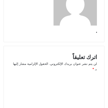
.
اترك تعليقاً
لن يتم نشر عنوان بريدك الإلكتروني.
الحقول الإلزامية مشار إليها
بـ
*
ا
ل
ت
ع
ل