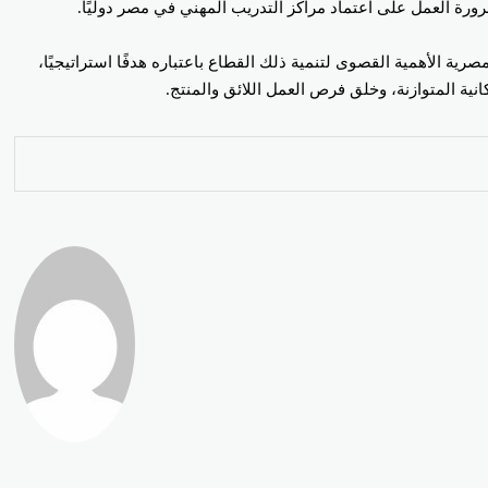
ورة العمل على اعتماد مراكز التدريب المهني في مصر دوليًا.
ية الأهمية القصوى لتنمية ذلك القطاع باعتباره هدفًا استراتيجيًا،
انية المتوازنة، وخلق فرص العمل اللائق والمنتج.