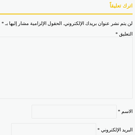
اترك تعليقاً
لن يتم نشر عنوان بريدك الإلكتروني.
الحقول الإلزامية مشار إليها بـ
*
التعليق
*
الاسم
*
البريد الإلكتروني
*