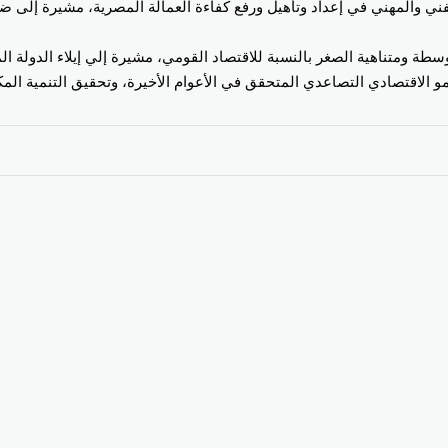
فني والمهني في إعداد وتأهيل ورفع كفاءة العمالة المصرية، مشيرة إلى ضر
ومتناهية الصغر بالنسبة للاقتصاد القومي، مشيرة إلي إيلاء الدولة المصر
لنمو الاقتصادي التصاعدي المتحقق في الأعوام الأخيرة، وتحقيق التنمية المك