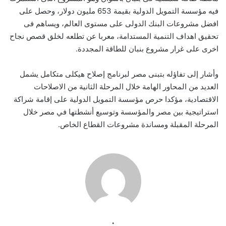
فيه مؤسسة التمويل الدولية بقيمة 653 مليون دولار، وحصل على
افضل مشروعات البنك الدولى على مستوى العالم، ويساهم فى
تحقيق اهداف التنمية المستدامة، معربا عن تطلعه لخلق قصص نجاح
اخرى على غرار مشروع بنبان للطاقة المجددة.
وأشار إلى تفاؤله بتبنى مصر لبرنامج إصلاح هيكلى متكامل يشمل
العديد من المحاور الهامة خلال المرحلة الثانية من الاصلاحات
الاقتصادية، مؤكدا حرص مؤسسة التمويل الدولية على إقامة شراكة
استراتيجية بين مصر والمؤسسة وتوسيع أنشطتها في مصر خلال
المرحلة المقبلة ومساندة مشروعات القطاع الخاص.
.