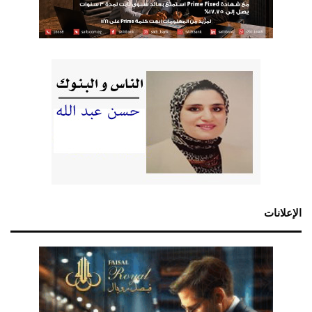
الإعلانات