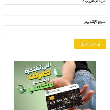
البريد الإلكتروني
*
الموقع الإلكتروني