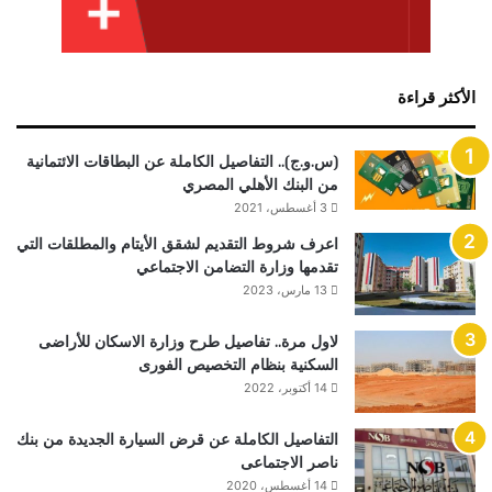
الأكثر قراءة
(س.و.ج).. التفاصيل الكاملة عن البطاقات الائتمانية
من البنك الأهلي المصري
3 أغسطس، 2021
اعرف شروط التقديم لشقق الأيتام والمطلقات التي
تقدمها وزارة التضامن الاجتماعي
13 مارس، 2023
لاول مرة.. تفاصيل طرح وزارة الاسكان للأراضى
السكنية بنظام التخصيص الفورى
14 أكتوبر، 2022
التفاصيل الكاملة عن قرض السيارة الجديدة من بنك
ناصر الاجتماعى
14 أغسطس، 2020