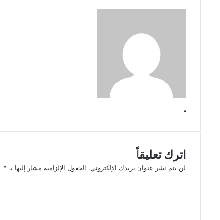
.
اترك تعليقاً
لن يتم نشر عنوان بريدك الإلكتروني.
الحقول الإلزامية مشار إليها بـ
*
ا
ل
ت
ع