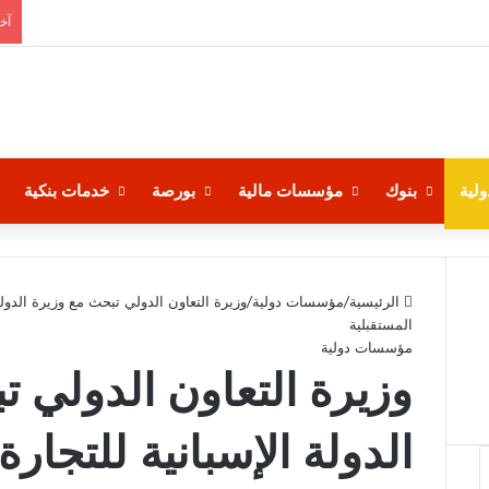
آخر
لية
بنوك
مؤسسات مالية
بورصة
خدمات بنكية
الرئيسية
/
مؤسسات دولية
/
وزيرة التعاون الدولي تبحث مع وزيرة الدول
المستقبلية
مؤسسات دولية
وزيرة التعاون الدولي ت
الدولة الإسبانية للتجار