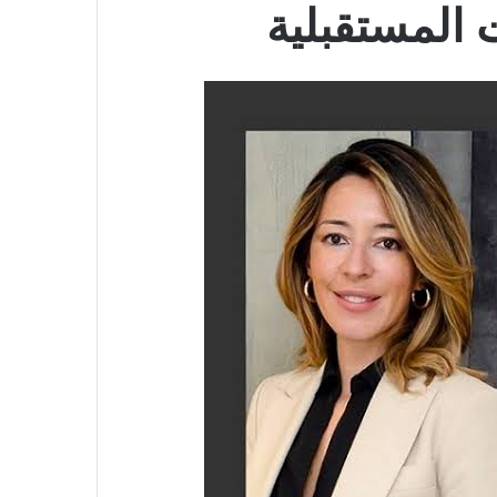
المستقبلية