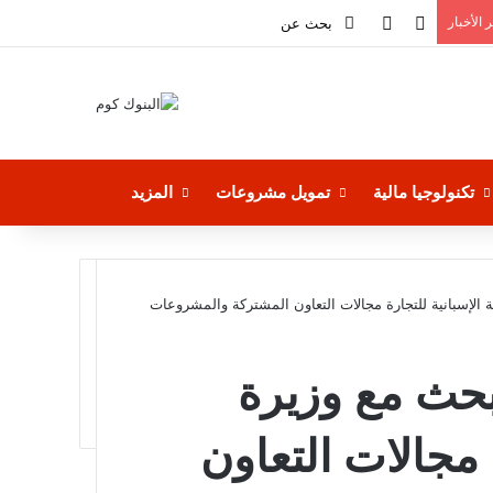
فيسبوك
بحث
‫YouTube
 الأخبار
عن
تكنولوجيا مالية
تمويل مشروعات
المزيد
ة الإسبانية للتجارة مجالات التعاون المشتركة والمشروعات
بحث مع وزيرة
ة مجالات التعاون