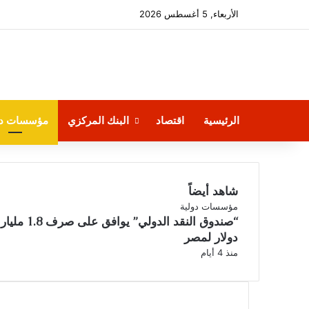
إغلاق
الأربعاء, 5 أغسطس 2026
الرئيسية
اقتصاد
البنك المركزي
مؤسسات دو
شاهد أيضاً
مؤسسات دولية
“صندوق النقد الدولي” يوافق على صرف 1.8 مليار
دولار لمصر
منذ 4 أيام