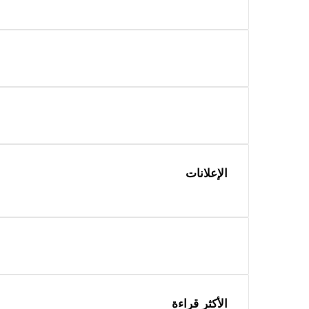
الإعلانات
الأكثر قراءة