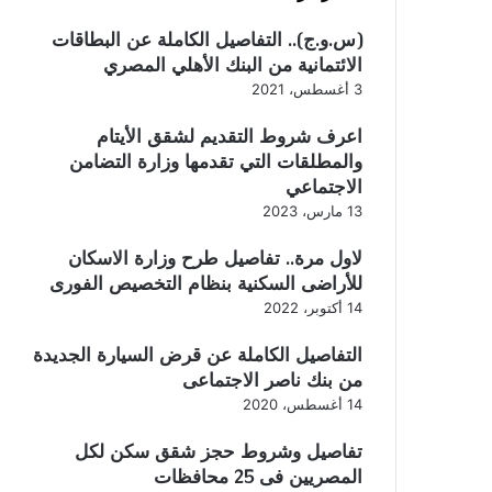
(س.و.ج).. التفاصيل الكاملة عن البطاقات
الائتمانية من البنك الأهلي المصري
3 أغسطس، 2021
اعرف شروط التقديم لشقق الأيتام
والمطلقات التي تقدمها وزارة التضامن
الاجتماعي
13 مارس، 2023
لاول مرة.. تفاصيل طرح وزارة الاسكان
للأراضى السكنية بنظام التخصيص الفورى
14 أكتوبر، 2022
التفاصيل الكاملة عن قرض السيارة الجديدة
من بنك ناصر الاجتماعى
14 أغسطس، 2020
تفاصيل وشروط حجز شقق سكن لكل
المصريين فى 25 محافظات