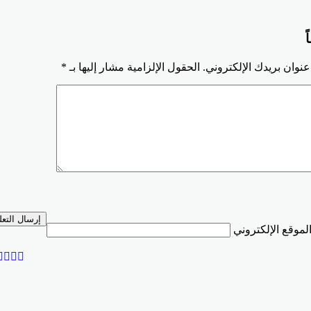
ً
نوان بريدك الإلكتروني.
الحقول الإلزامية مشار إليها بـ
*
لموقع الإلكتروني