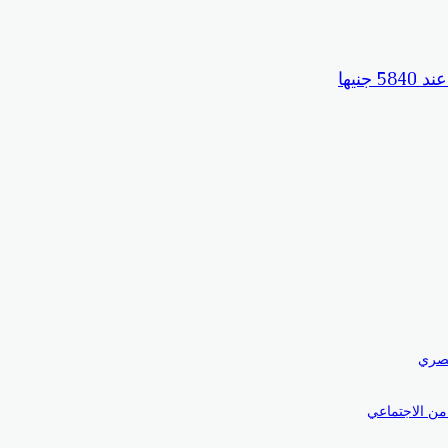
لمصري
من الاجتماعي