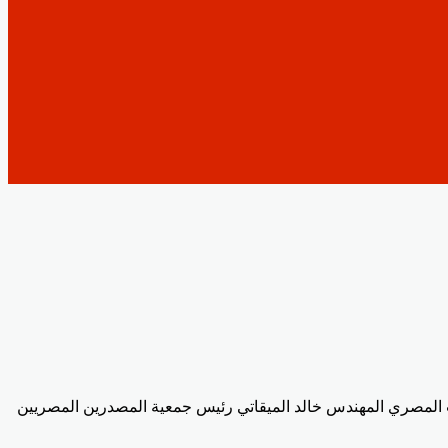
 المصري المهندس خالد الميقاتي رئيس جمعية المصدرين المصريين