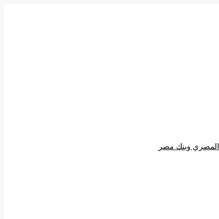
ي المصري وبنك مصر