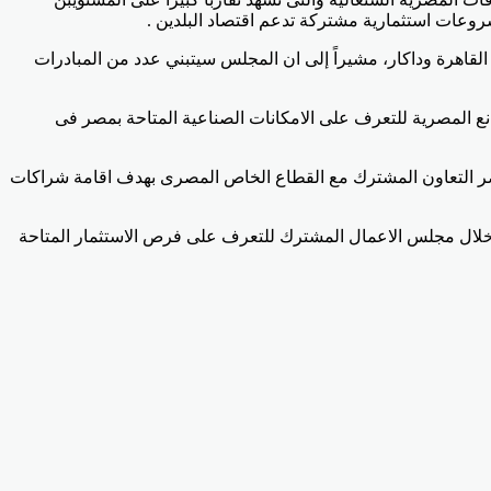
روعات استثمارية مشتركة تدعم اقتصاد البلدين .
القاهرة وداكار، مشيراً إلى ان المجلس سيتبني عدد من المبادرات
انع المصرية للتعرف على الامكانات الصناعية المتاحة بمصر فى
واصر التعاون المشترك مع القطاع الخاص المصرى بهدف اقامة شراكات
من خلال مجلس الاعمال المشترك للتعرف على فرص الاستثمار المتاحة