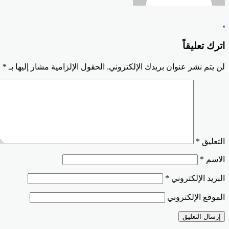
.
اترك تعليقاً
لن يتم نشر عنوان بريدك الإلكتروني.
الحقول الإلزامية مشار إليها بـ
*
التعليق
*
الاسم
*
البريد الإلكتروني
*
الموقع الإلكتروني