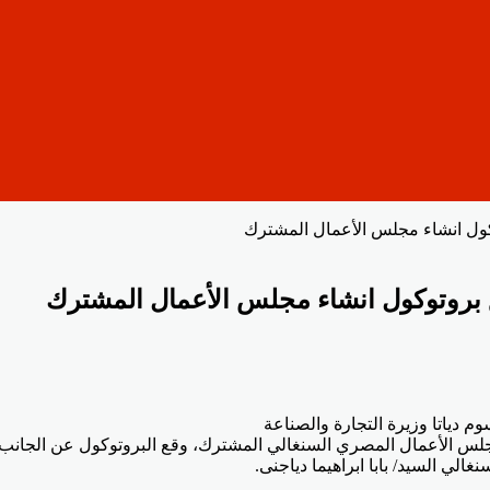
كول انشاء مجلس الأعمال المشترك
 بروتوكول انشاء مجلس الأعمال المشترك
وم دياتا وزيرة التجارة والصناعة
جلس الأعمال المصري السنغالي المشترك، وقع البروتوكول عن الجانب
ي السيد/ بابا ابراهيما دياجنى.