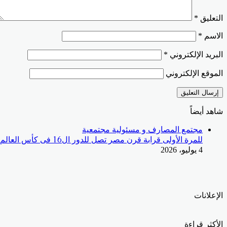
التعليق
*
الاسم
*
البريد الإلكتروني
*
الموقع الإلكتروني
شاهد أيضاً
إغلاق
مجتمع المصارف و مسئولية مجتمعية
للمرة الأولى قرابة قرن مصر تصل للدور ال16 فى كأس العالم
4 يوليو، 2026
الإعلانات
الأكثر قراءة