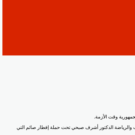
لجمهورية وقت الأزمة.
ب والرياضة الدكتور أشرف صبحي تحت حملة إفطار صائم التي